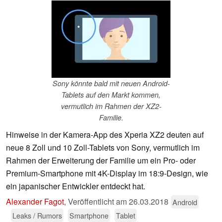
Sony könnte bald mit neuen Android-
Tablets auf den Markt kommen,
vermutlich im Rahmen der XZ2-
Familie.
Hinweise in der Kamera-App des Xperia XZ2 deuten auf
neue 8 Zoll und 10 Zoll-Tablets von Sony, vermutlich im
Rahmen der Erweiterung der Familie um ein Pro- oder
Premium-Smartphone mit 4K-Display im 18:9-Design, wie
ein japanischer Entwickler entdeckt hat.
Alexander Fagot
,
Veröffentlicht am
26.03.2018
Android
Leaks / Rumors
Smartphone
Tablet