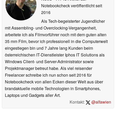
Notebookcheck veröffentlicht
seit
2016
Als Tech-begeisterter Jugendlicher
mit Assembling- und Overclocking-Vergangenheit,
arbeitete ich als Filmvorführer noch mit dem guten alten
35 mm Film, bevor ich professionell in die Computerwelt
eingestiegen bin und 7 Jahre lang Kunden beim
österreichischen IT-Dienstleister Iphos IT Solutions als
Windows Client- und Server-Administrator sowie
Projektmanager betreut habe. Als viel reisender
Freelancer schreibe ich nun schon seit 2016 für
Notebookcheck von allen Ecken dieser Welt aus über
brandaktuelle mobile Technologien in Smartphones,
Laptops und Gadgets aller Art.
Kontakt:
@alfawien