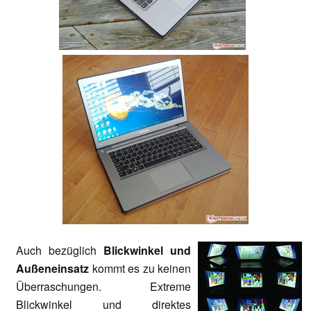
Auch bezüglich
Blickwinkel und
Außeneinsatz
kommt es zu keinen
Überraschungen. Extreme
Blickwinkel und direktes