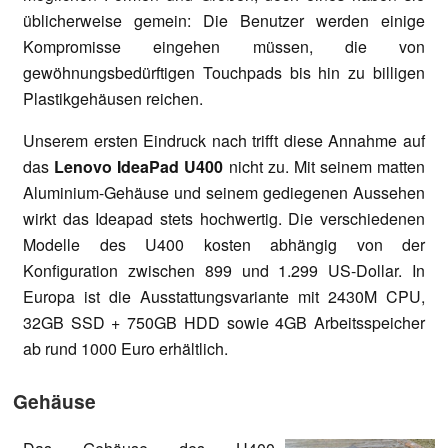
üblicherweise gemein: Die Benutzer werden einige
Kompromisse eingehen müssen, die von
gewöhnungsbedürftigen Touchpads bis hin zu billigen
Plastikgehäusen reichen.
Unserem ersten Eindruck nach trifft diese Annahme auf
das
Lenovo IdeaPad U400
nicht zu. Mit seinem matten
Aluminium-Gehäuse und seinem gediegenen Aussehen
wirkt das Ideapad stets hochwertig. Die verschiedenen
Modelle des U400 kosten abhängig von der
Konfiguration zwischen 899 und 1.299 US-Dollar. In
Europa ist die Ausstattungsvariante mit 2430M CPU,
32GB SSD + 750GB HDD sowie 4GB Arbeitsspeicher
ab rund 1000 Euro erhältlich.
Gehäuse