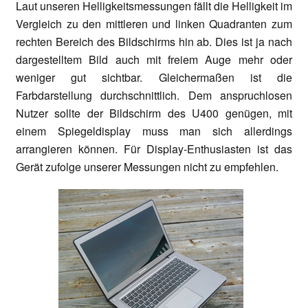
Laut unseren Helligkeitsmessungen fällt die Helligkeit im
Vergleich zu den mittleren und linken Quadranten zum
rechten Bereich des Bildschirms hin ab. Dies ist ja nach
dargestelltem Bild auch mit freiem Auge mehr oder
weniger gut sichtbar. Gleichermaßen ist die
Farbdarstellung durchschnittlich. Dem anspruchlosen
Nutzer sollte der Bildschirm des U400 genügen, mit
einem Spiegeldisplay muss man sich allerdings
arrangieren können. Für Display-Enthusiasten ist das
Gerät zufolge unserer Messungen nicht zu empfehlen.