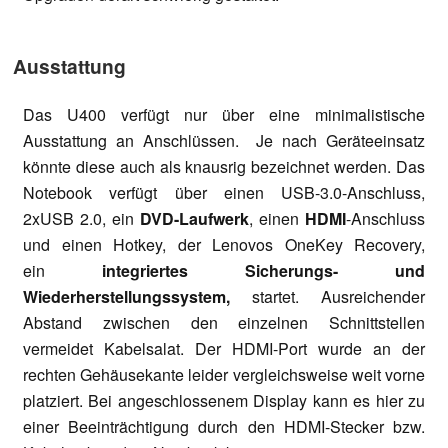
Ausstattung
Das U400 verfügt nur über eine minimalistische
Ausstattung an Anschlüssen. Je nach Geräteeinsatz
könnte diese auch als knausrig bezeichnet werden. Das
Notebook verfügt über einen USB-3.0-Anschluss,
2xUSB 2.0, ein
DVD-Laufwerk
, einen
HDMI
-Anschluss
und einen Hotkey, der Lenovos OneKey Recovery,
ein
integriertes Sicherungs- und
Wiederherstellungssystem,
startet. Ausreichender
Abstand zwischen den einzelnen Schnittstellen
vermeidet Kabelsalat. Der HDMI-Port wurde an der
rechten Gehäusekante leider vergleichsweise weit vorne
platziert. Bei angeschlossenem Display kann es hier zu
einer Beeinträchtigung durch den HDMI-Stecker bzw.