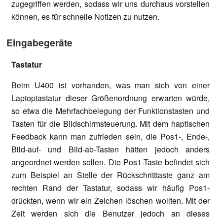
zugegriffen werden, sodass wir uns durchaus vorstellen
können, es für schnelle Notizen zu nutzen.
Eingabegeräte
Tastatur
Beim U400 ist vorhanden, was man sich von einer
Laptoptastatur dieser Größenordnung erwarten würde,
so etwa die Mehrfachbelegung der Funktionstasten und
Tasten für die Bildschirmsteuerung. Mit dem haptischen
Feedback kann man zufrieden sein, die Pos1-, Ende-,
Bild-auf- und Bild-ab-Tasten hätten jedoch anders
angeordnet werden sollen. Die Pos1-Taste befindet sich
zum Beispiel an Stelle der Rückschritttaste ganz am
rechten Rand der Tastatur, sodass wir häufig Pos1-
drückten, wenn wir ein Zeichen löschen wollten. Mit der
Zeit werden sich die Benutzer jedoch an dieses