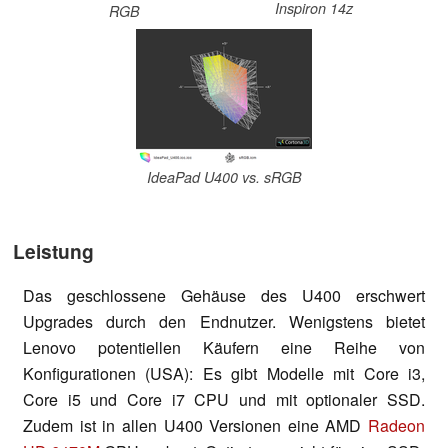
Inspiron 14z
RGB
IdeaPad U400 vs. sRGB
Leistung
Das geschlossene Gehäuse des U400 erschwert
Upgrades durch den Endnutzer. Wenigstens bietet
Lenovo potentiellen Käufern eine Reihe von
Konfigurationen (USA): Es gibt Modelle mit Core i3,
Core i5 und Core i7 CPU und mit optionaler SSD.
Zudem ist in allen U400 Versionen eine AMD
Radeon