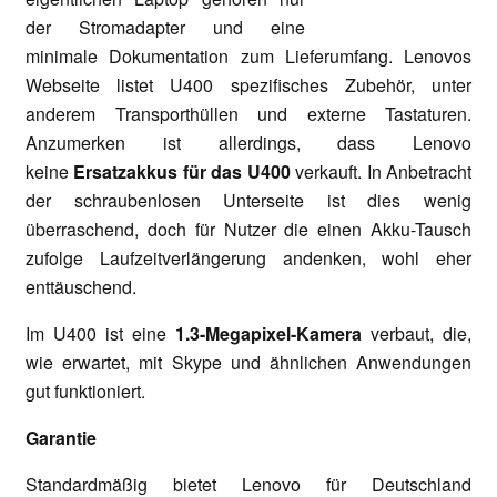
der Stromadapter und eine
minimale Dokumentation zum Lieferumfang. Lenovos
Webseite listet U400 spezifisches Zubehör, unter
anderem Transporthüllen und externe Tastaturen.
Anzumerken ist allerdings, dass Lenovo
keine
Ersatzakkus für das U400
verkauft. In Anbetracht
der schraubenlosen Unterseite ist dies wenig
überraschend, doch für Nutzer die einen Akku-Tausch
zufolge Laufzeitverlängerung andenken, wohl eher
enttäuschend.
Im U400 ist eine
1.3-Megapixel-Kamera
verbaut, die,
wie erwartet, mit Skype und ähnlichen Anwendungen
gut funktioniert.
Garantie
Standardmäßig bietet Lenovo für Deutschland