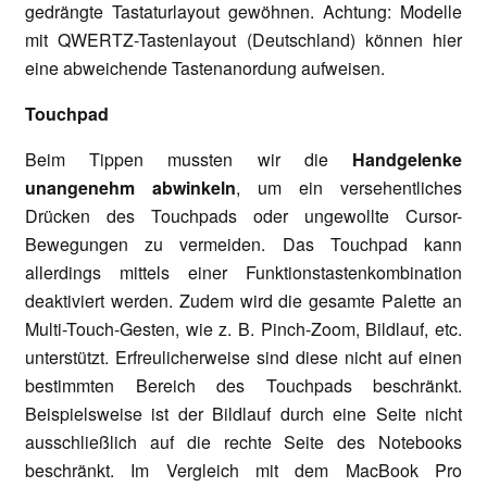
gedrängte Tastaturlayout gewöhnen. Achtung: Modelle
mit QWERTZ-Tastenlayout (Deutschland) können hier
eine abweichende Tastenanordung aufweisen.
Touchpad
Beim Tippen mussten wir die
Handgelenke
unangenehm abwinkeln
, um ein versehentliches
Drücken des Touchpads oder ungewollte Cursor-
Bewegungen zu vermeiden. Das Touchpad kann
allerdings mittels einer Funktionstastenkombination
deaktiviert werden. Zudem wird die gesamte Palette an
Multi-Touch-Gesten, wie z. B. Pinch-Zoom, Bildlauf, etc.
unterstützt. Erfreulicherweise sind diese nicht auf einen
bestimmten Bereich des Touchpads beschränkt.
Beispielsweise ist der Bildlauf durch eine Seite nicht
ausschließlich auf die rechte Seite des Notebooks
beschränkt. Im Vergleich mit dem MacBook Pro