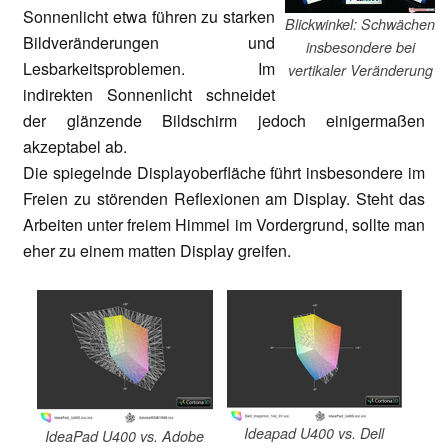
Sonnenlicht etwa führen zu starken
Blickwinkel: Schwächen
Bildveränderungen und
insbesondere bei
Lesbarkeitsproblemen. Im
vertikaler Veränderung
indirekten Sonnenlicht schneidet
der glänzende Bildschirm jedoch einigermaßen
akzeptabel ab.
Die spiegelnde Displayoberfläche führt insbesondere im
Freien zu störenden Reflexionen am Display. Steht das
Arbeiten unter freiem Himmel im Vordergrund, sollte man
eher zu einem matten Display greifen.
Ideapad U400 vs. Dell
IdeaPad U400 vs. Adobe