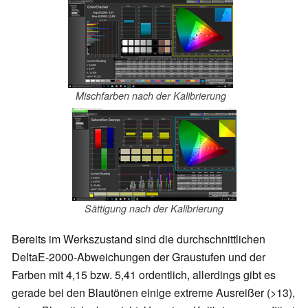
Mischfarben nach der Kalibrierung
Sättigung nach der Kalibrierung
Bereits im Werkszustand sind die durchschnittlichen
DeltaE-2000-Abweichungen der Graustufen und der
Farben mit 4,15 bzw. 5,41 ordentlich, allerdings gibt es
gerade bei den Blautönen einige extreme Ausreißer (>13),