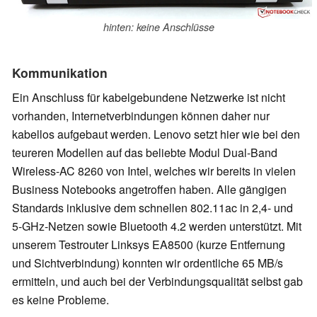
hinten: keine Anschlüsse
Kommunikation
Ein Anschluss für kabelgebundene Netzwerke ist nicht
vorhanden, Internetverbindungen können daher nur
kabellos aufgebaut werden. Lenovo setzt hier wie bei den
teureren Modellen auf das beliebte Modul Dual-Band
Wireless-AC 8260 von Intel, welches wir bereits in vielen
Business Notebooks angetroffen haben. Alle gängigen
Standards inklusive dem schnellen 802.11ac in 2,4- und
5-GHz-Netzen sowie Bluetooth 4.2 werden unterstützt. Mit
unserem Testrouter Linksys EA8500 (kurze Entfernung
und Sichtverbindung) konnten wir ordentliche 65 MB/s
ermitteln, und auch bei der Verbindungsqualität selbst gab
es keine Probleme.