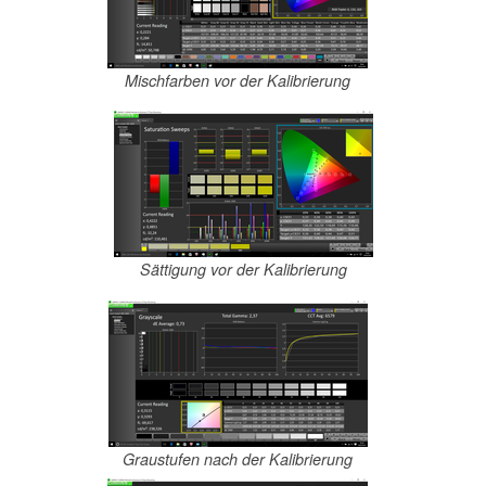
Mischfarben vor der Kalibrierung
Sättigung vor der Kalibrierung
Graustufen nach der Kalibrierung