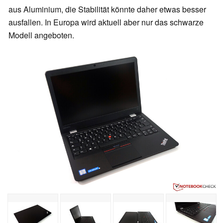
aus Aluminium, die Stabilität könnte daher etwas besser
ausfallen. In Europa wird aktuell aber nur das schwarze
Modell angeboten.