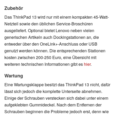
Zubehör
Das ThinkPad 13 wird nur mit einem kompakten 45-Watt-
Netzteil sowie den üblichen Service-Broschüren
ausgeliefert. Optional bietet Lenovo neben vielen
generischen Artikeln auch Dockingstationen an, die
entweder über den OneLink+-Anschluss oder USB
genutzt werden können. Die entsprechenden Stationen
kosten zwischen 200-250 Euro, eine Übersicht mit
weiteren technischen Informationen gibt es
hier
.
Wartung
Eine Wartungsklappe besitzt das ThinkPad 13 nicht, dafür
lässt sich jedoch die komplette Unterseite abnehmen.
Einige der Schrauben verstecken sich dabei unter einem
aufgeklebten Gummideckel. Nach dem Entfernen der
Schrauben beginnen die Probleme jedoch erst, denn wie