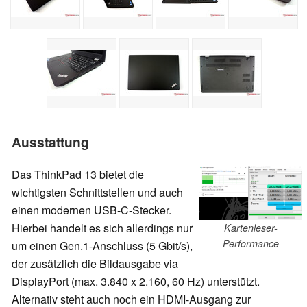
Ausstattung
Das ThinkPad 13 bietet die
wichtigsten Schnittstellen und auch
einen modernen USB-C-Stecker.
Hierbei handelt es sich allerdings nur
Kartenleser-
Performance
um einen Gen.1-Anschluss (5 Gbit/s),
der zusätzlich die Bildausgabe via
DisplayPort (max. 3.840 x 2.160, 60 Hz) unterstützt.
Alternativ steht auch noch ein HDMI-Ausgang zur