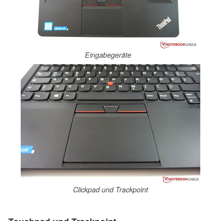
Eingabegeräte
Clickpad und Trackpoint