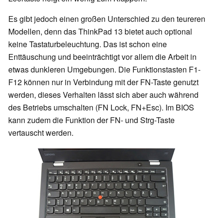
Es gibt jedoch einen großen Unterschied zu den teureren
Modellen, denn das ThinkPad 13 bietet auch optional
keine Tastaturbeleuchtung. Das ist schon eine
Enttäuschung und beeinträchtigt vor allem die Arbeit in
etwas dunkleren Umgebungen. Die Funktionstasten F1-
F12 können nur in Verbindung mit der FN-Taste genutzt
werden, dieses Verhalten lässt sich aber auch während
des Betriebs umschalten (FN Lock, FN+Esc). Im BIOS
kann zudem die Funktion der FN- und Strg-Taste
vertauscht werden.