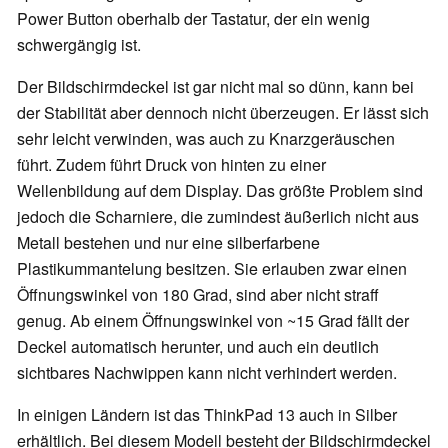
Power Button oberhalb der Tastatur, der ein wenig
schwergängig ist.
Der Bildschirmdeckel ist gar nicht mal so dünn, kann bei
der Stabilität aber dennoch nicht überzeugen. Er lässt sich
sehr leicht verwinden, was auch zu Knarzgeräuschen
führt. Zudem führt Druck von hinten zu einer
Wellenbildung auf dem Display. Das größte Problem sind
jedoch die Scharniere, die zumindest äußerlich nicht aus
Metall bestehen und nur eine silberfarbene
Plastikummantelung besitzen. Sie erlauben zwar einen
Öffnungswinkel von 180 Grad, sind aber nicht straff
genug. Ab einem Öffnungswinkel von ~15 Grad fällt der
Deckel automatisch herunter, und auch ein deutlich
sichtbares Nachwippen kann nicht verhindert werden.
In einigen Ländern ist das ThinkPad 13 auch in Silber
erhältlich. Bei diesem Modell besteht der Bildschirmdeckel