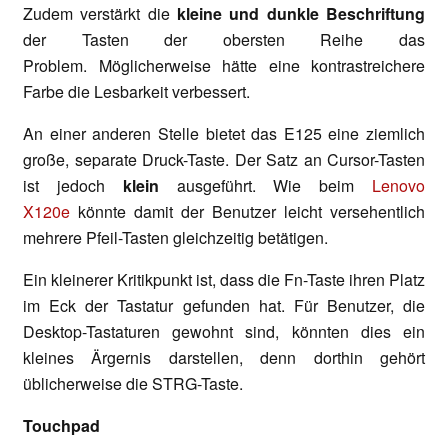
Zudem verstärkt die
kleine und dunkle Beschriftung
der Tasten der obersten Reihe das
Problem. Möglicherweise hätte eine kontrastreichere
Farbe die Lesbarkeit verbessert.
An einer anderen Stelle bietet das E125 eine ziemlich
große, separate Druck-Taste. Der Satz an Cursor-Tasten
ist jedoch
klein
ausgeführt. Wie beim
Lenovo
X120e
könnte damit der Benutzer leicht versehentlich
mehrere Pfeil-Tasten gleichzeitig betätigen.
Ein kleinerer Kritikpunkt ist, dass die Fn-Taste ihren Platz
im Eck der Tastatur gefunden hat. Für Benutzer, die
Desktop-Tastaturen gewohnt sind, könnten dies ein
kleines Ärgernis darstellen, denn dorthin gehört
üblicherweise die STRG-Taste.
Touchpad