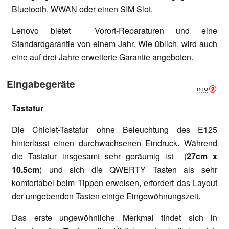
Bluetooth, WWAN oder einen SIM Slot.
Lenovo bietet Vorort-Reparaturen und eine
Standardgarantie von einem Jahr. Wie üblich, wird auch
eine auf drei Jahre erweiterte Garantie angeboten.
Eingabegeräte
Tastatur
Die Chiclet-Tastatur ohne Beleuchtung des E125
hinterlässt einen durchwachsenen Eindruck. Während
die Tastatur insgesamt sehr geräumig ist (
27cm x
10.5cm
) und sich die QWERTY Tasten als sehr
komfortabel beim Tippen erweisen, erfordert das Layout
der umgebenden Tasten einige Eingewöhnungszeit.
Das erste ungewöhnliche Merkmal findet sich in