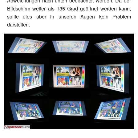
Abweichungen nach unten beobachtet werden. Da der
Bildschirm weiter als 135 Grad geöffnet werden kann,
sollte dies aber in unseren Augen kein Problem
darstellen.