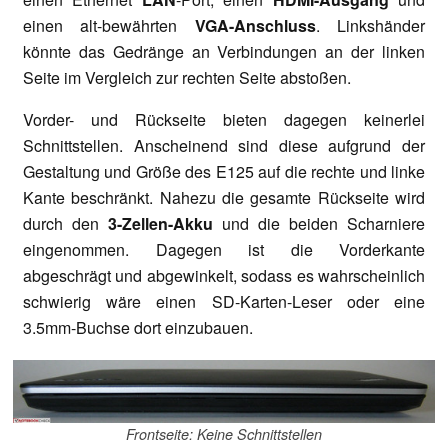
einen alt-bewährten
VGA-Anschluss
. Linkshänder
könnte das Gedränge an Verbindungen an der linken
Seite im Vergleich zur rechten Seite abstoßen.
Vorder- und Rückseite bieten dagegen keinerlei
Schnittstellen. Anscheinend sind diese aufgrund der
Gestaltung und Größe des E125 auf die rechte und linke
Kante beschränkt. Nahezu die gesamte Rückseite wird
durch den
3-Zellen-Akku
und die beiden Scharniere
eingenommen. Dagegen ist die Vorderkante
abgeschrägt und abgewinkelt, sodass es wahrscheinlich
schwierig wäre einen SD-Karten-Leser oder eine
3.5mm-Buchse dort einzubauen.
Frontseite: Keine Schnittstellen