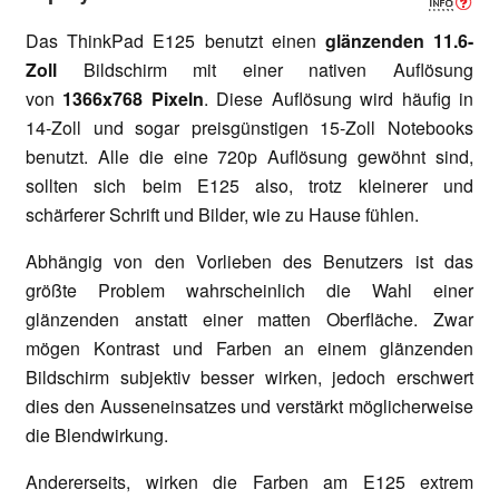
Das ThinkPad E125 benutzt einen
glänzenden
11.6-
Zoll
Bildschirm mit einer nativen Auflösung
von
1366x768 Pixeln
. Diese Auflösung wird häufig in
14-Zoll und sogar preisgünstigen 15-Zoll Notebooks
benutzt. Alle die eine 720p Auflösung gewöhnt sind,
sollten sich beim E125 also, trotz kleinerer und
schärferer Schrift und Bilder, wie zu Hause fühlen.
Abhängig von den Vorlieben des Benutzers ist das
größte Problem wahrscheinlich die Wahl einer
glänzenden anstatt einer matten Oberfläche. Zwar
mögen Kontrast und Farben an einem glänzenden
Bildschirm subjektiv besser wirken, jedoch erschwert
dies den Ausseneinsatzes und verstärkt möglicherweise
die Blendwirkung.
Andererseits, wirken die Farben am E125 extrem