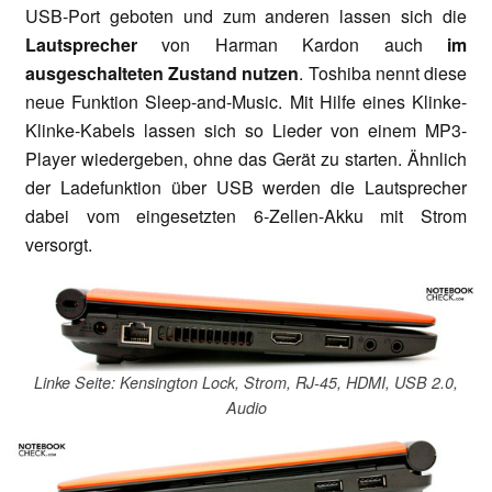
USB-Port geboten und zum anderen lassen sich die
Lautsprecher
von Harman Kardon auch
im
ausgeschalteten Zustand nutzen
. Toshiba nennt diese
neue Funktion Sleep-and-Music. Mit Hilfe eines Klinke-
Klinke-Kabels lassen sich so Lieder von einem MP3-
Player wiedergeben, ohne das Gerät zu starten. Ähnlich
der Ladefunktion über USB werden die Lautsprecher
dabei vom eingesetzten 6-Zellen-Akku mit Strom
versorgt.
Linke Seite: Kensington Lock, Strom, RJ-45, HDMI, USB 2.0,
Audio