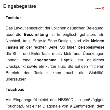
Eingabegeräte
Tastatur
Das Layout entspricht der üblichen deutschen Belegung,
aber die
Beschriftung
ist in englisch gehalten. Ein
Nachteil, trotz Edge-to-Edge-Design, sind
die kleinen
Tasten
an der rechten Seite. So fallen beispielsweise
die Shift- und Enter-Taste relativ klein aus. Überzeugen
können eine
angenehme Haptik
, ein deutlicher
Druckpunkt sowie ein kurzer Hub. Bis auf den mittleren
Bereich der Tastatur kann auch die Stabilität
überzeugen.
Touchpad
Als Eingabegerät bietet das NB550D ein großzügiges
Touchpad. Mit einer Diagonale von 9 Zentimetern, dem