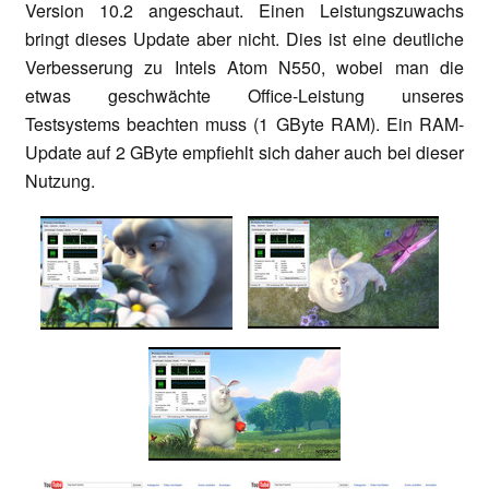
Version 10.2 angeschaut. Einen Leistungszuwachs
bringt dieses Update aber nicht. Dies ist eine deutliche
Verbesserung zu Intels Atom N550, wobei man die
etwas geschwächte Office-Leistung unseres
Testsystems beachten muss (1 GByte RAM). Ein RAM-
Update auf 2 GByte empfiehlt sich daher auch bei dieser
Nutzung.