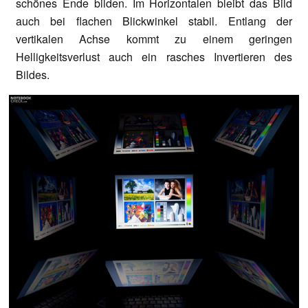
schönes Ende bilden. Im Horizontalen bleibt das Bild
auch bei flachen Blickwinkel stabil. Entlang der
vertikalen Achse kommt zu einem geringen
Helligkeitsverlust auch ein rasches Invertieren des
Bildes.