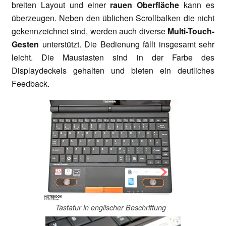
breiten Layout und einer
rauen Oberfläche
kann es
überzeugen. Neben den üblichen Scrollbalken die nicht
gekennzeichnet sind, werden auch diverse
Multi-Touch-
Gesten
unterstützt. Die Bedienung fällt insgesamt sehr
leicht. Die Maustasten sind in der Farbe des
Displaydeckels gehalten und bieten ein deutliches
Feedback.
Tastatur in englischer Beschriftung