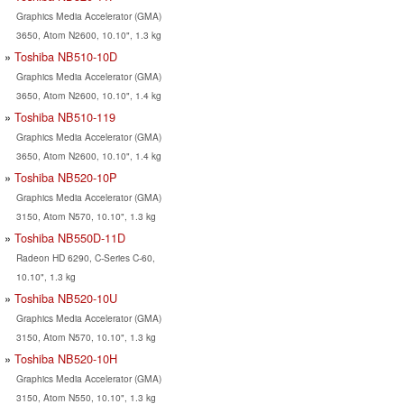
Graphics Media Accelerator (GMA)
3650, Atom N2600, 10.10", 1.3 kg
Toshiba NB510-10D
Graphics Media Accelerator (GMA)
3650, Atom N2600, 10.10", 1.4 kg
Toshiba NB510-119
Graphics Media Accelerator (GMA)
3650, Atom N2600, 10.10", 1.4 kg
Toshiba NB520-10P
Graphics Media Accelerator (GMA)
3150, Atom N570, 10.10", 1.3 kg
Toshiba NB550D-11D
Radeon HD 6290, C-Series C-60,
10.10", 1.3 kg
Toshiba NB520-10U
Graphics Media Accelerator (GMA)
3150, Atom N570, 10.10", 1.3 kg
Toshiba NB520-10H
Graphics Media Accelerator (GMA)
3150, Atom N550, 10.10", 1.3 kg