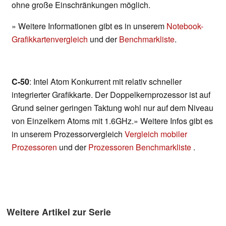
ohne große Einschränkungen möglich.
» Weitere Informationen gibt es in unserem
Notebook-
Grafikkartenvergleich
und der
Benchmarkliste
.
C-50
: Intel Atom Konkurrent mit relativ schneller
integrierter Grafikkarte. Der Doppelkernprozessor ist auf
Grund seiner geringen Taktung wohl nur auf dem Niveau
von Einzelkern Atoms mit 1.6GHz.» Weitere Infos gibt es
in unserem Prozessorvergleich
Vergleich mobiler
Prozessoren
und der
Prozessoren Benchmarkliste
.
Weitere Artikel zur Serie