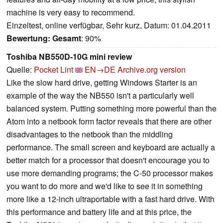
machine is very easy to recommend.
Einzeltest, online verfügbar, Sehr kurz, Datum: 01.04.2011
Bewertung:
Gesamt
: 90%
Toshiba NB550D-10G mini review
Quelle:
Pocket Lint
EN→DE
Archive.org version
Like the slow hard drive, getting Windows Starter is an
example of the way the NB550 isn't a particularly well
balanced system. Putting something more powerful than the
Atom into a netbook form factor reveals that there are other
disadvantages to the netbook than the middling
performance. The small screen and keyboard are actually a
better match for a processor that doesn't encourage you to
use more demanding programs; the C-50 processor makes
you want to do more and we'd like to see it in something
more like a 12-inch ultraportable with a fast hard drive. With
this performance and battery life and at this price, the