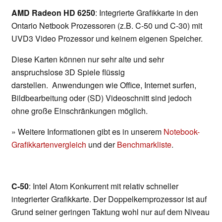
AMD Radeon HD 6250
: Integrierte Grafikkarte in den
Ontario Netbook Prozessoren (z.B. C-50 und C-30) mit
UVD3 Video Prozessor und keinem eigenen Speicher.
Diese Karten können nur sehr alte und sehr
anspruchslose 3D Spiele flüssig
darstellen. Anwendungen wie Office, Internet surfen,
Bildbearbeitung oder (SD) Videoschnitt sind jedoch
ohne große Einschränkungen möglich.
» Weitere Informationen gibt es in unserem
Notebook-
Grafikkartenvergleich
und der
Benchmarkliste
.
C-50
: Intel Atom Konkurrent mit relativ schneller
integrierter Grafikkarte. Der Doppelkernprozessor ist auf
Grund seiner geringen Taktung wohl nur auf dem Niveau