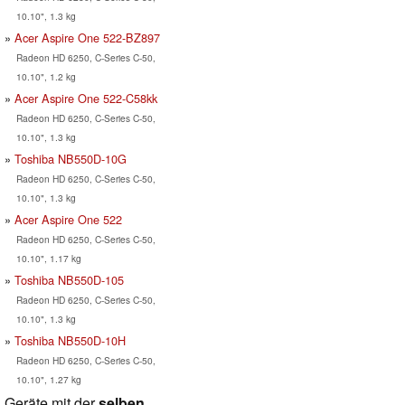
10.10", 1.3 kg
Acer Aspire One 522-BZ897
Radeon HD 6250, C-Series C-50,
10.10", 1.2 kg
Acer Aspire One 522-C58kk
Radeon HD 6250, C-Series C-50,
10.10", 1.3 kg
Toshiba NB550D-10G
Radeon HD 6250, C-Series C-50,
10.10", 1.3 kg
Acer Aspire One 522
Radeon HD 6250, C-Series C-50,
10.10", 1.17 kg
Toshiba NB550D-105
Radeon HD 6250, C-Series C-50,
10.10", 1.3 kg
Toshiba NB550D-10H
Radeon HD 6250, C-Series C-50,
10.10", 1.27 kg
Geräte mit der
selben