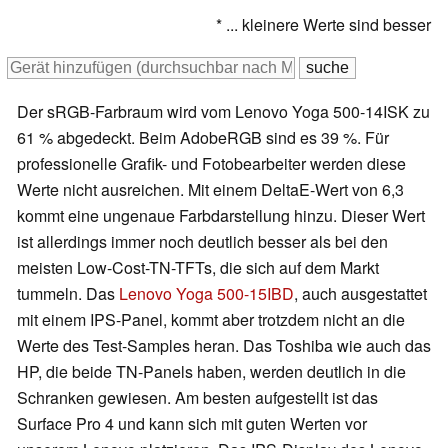
* ... kleinere Werte sind besser
Der sRGB-Farbraum wird vom Lenovo Yoga 500-14ISK zu
61 % abgedeckt. Beim AdobeRGB sind es 39 %. Für
professionelle Grafik- und Fotobearbeiter werden diese
Werte nicht ausreichen. Mit einem DeltaE-Wert von 6,3
kommt eine ungenaue Farbdarstellung hinzu. Dieser Wert
ist allerdings immer noch deutlich besser als bei den
meisten Low-Cost-TN-TFTs, die sich auf dem Markt
tummeln. Das
Lenovo Yoga 500-15IBD
, auch ausgestattet
mit einem IPS-Panel, kommt aber trotzdem nicht an die
Werte des Test-Samples heran. Das Toshiba wie auch das
HP, die beide TN-Panels haben, werden deutlich in die
Schranken gewiesen. Am besten aufgestellt ist das
Surface Pro 4 und kann sich mit guten Werten vor