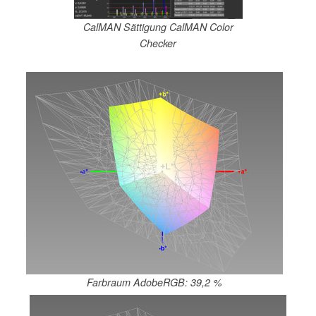
CalMAN Sättigung CalMAN Color
Checker
Farbraum AdobeRGB: 39,2 %