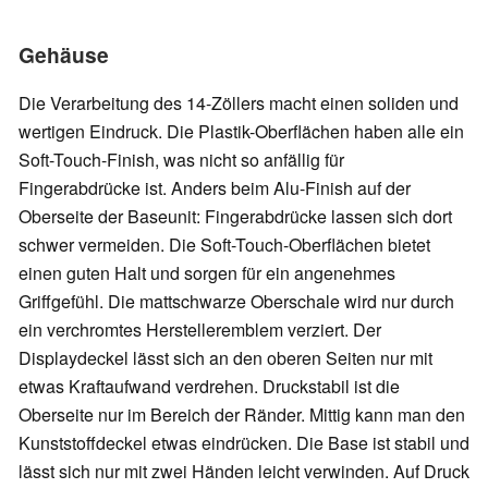
Gehäuse
Die Verarbeitung des 14-Zöllers macht einen soliden und
wertigen Eindruck. Die Plastik-Oberflächen haben alle ein
Soft-Touch-Finish, was nicht so anfällig für
Fingerabdrücke ist. Anders beim Alu-Finish auf der
Oberseite der Baseunit: Fingerabdrücke lassen sich dort
schwer vermeiden. Die Soft-Touch-Oberflächen bietet
einen guten Halt und sorgen für ein angenehmes
Griffgefühl. Die mattschwarze Oberschale wird nur durch
ein verchromtes Herstelleremblem verziert. Der
Displaydeckel lässt sich an den oberen Seiten nur mit
etwas Kraftaufwand verdrehen. Druckstabil ist die
Oberseite nur im Bereich der Ränder. Mittig kann man den
Kunststoffdeckel etwas eindrücken. Die Base ist stabil und
lässt sich nur mit zwei Händen leicht verwinden. Auf Druck