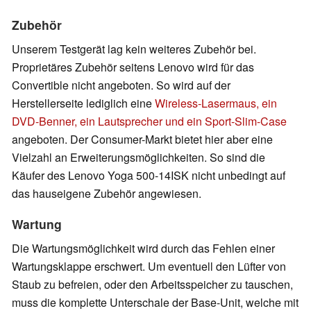
Zubehör
Unserem Testgerät lag kein weiteres Zubehör bei.
Proprietäres Zubehör seitens Lenovo wird für das
Convertible nicht angeboten. So wird auf der
Herstellerseite lediglich eine
Wireless-Lasermaus, ein
DVD-Benner, ein Lautsprecher und ein Sport-Slim-Case
angeboten. Der Consumer-Markt bietet hier aber eine
Vielzahl an Erweiterungsmöglichkeiten. So sind die
Käufer des Lenovo Yoga 500-14ISK nicht unbedingt auf
das hauseigene Zubehör angewiesen.
Wartung
Die Wartungsmöglichkeit wird durch das Fehlen einer
Wartungsklappe erschwert. Um eventuell den Lüfter von
Staub zu befreien, oder den Arbeitsspeicher zu tauschen,
muss die komplette Unterschale der Base-Unit, welche mit