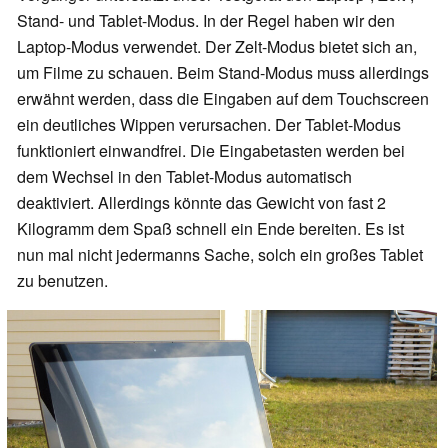
Stand- und Tablet-Modus. In der Regel haben wir den
Laptop-Modus verwendet. Der Zelt-Modus bietet sich an,
um Filme zu schauen. Beim Stand-Modus muss allerdings
erwähnt werden, dass die Eingaben auf dem Touchscreen
ein deutliches Wippen verursachen. Der Tablet-Modus
funktioniert einwandfrei. Die Eingabetasten werden bei
dem Wechsel in den Tablet-Modus automatisch
deaktiviert. Allerdings könnte das Gewicht von fast 2
Kilogramm dem Spaß schnell ein Ende bereiten. Es ist
nun mal nicht jedermanns Sache, solch ein großes Tablet
zu benutzen.