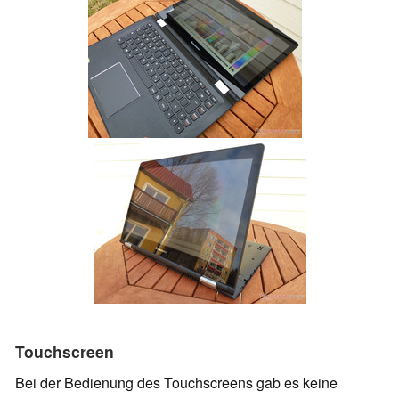
Touchscreen
Bei der Bedienung des Touchscreens gab es keine