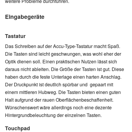
weitere Probleme durchführen.
Eingabegeräte
Tastatur
Das Schreiben auf der Accu-Type-Tastatur macht Spaß.
Die Tasten sind leicht geschwungen, was wohl eher der
Optik dienen soll. Einen praktischen Nutzen lässt sich
daraus nicht ableiten. Die Größe der Tasten ist gut. Diese
haben durch die feste Unterlage einen harten Anschlag.
Der Druckpunkt ist deutlich spürbar und gepaart mit
einem mittleren Hubweg. Die Tasten bieten einen guten
Halt aufgrund der rauen Oberflächenbeschaffenheit.
Wünschenswert wäre allerdings noch eine dezente
Hintergrundbeleuchtung der einzelnen Tasten.
Touchpad