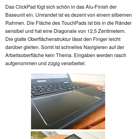
Das ClickPad fügt sich schön in das Alu-Finish der
Baseunit ein. Umrandet ist es dezent von einem silbernen
Rahmen. Die Fläche des TouchPads ist bis in die Ränder
sensibel und hat eine Diagonale von 12,5 Zentimetern.
Die glatte Oberflächenstruktur lässt den Finger leicht
darüber gleiten. Somit ist schnelles Navigieren auf der
Arbeitsoberfläche kein Thema. Eingaben werden rasch
aufgenommen und zügig verarbeitet.