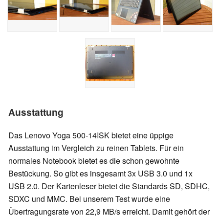
Ausstattung
Das Lenovo Yoga 500-14ISK bietet eine üppige
Ausstattung im Vergleich zu reinen Tablets. Für ein
normales Notebook bietet es die schon gewohnte
Bestückung. So gibt es insgesamt 3x USB 3.0 und 1x
USB 2.0. Der Kartenleser bietet die Standards SD, SDHC,
SDXC und MMC. Bei unserem Test wurde eine
Übertragungsrate von 22,9 MB/s erreicht. Damit gehört der