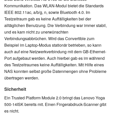
Kommunikation. Das WLAN-Modul bietet die Standards
IEEE 802.11ac, a/b/g, n, sowie Bluetooth 4.0. Im
Testzeitraum gab es keine Auffälligkeiten bei der
alltäglichen Benutzung. Die Verbindung war immer stabil,
und es kam nicht zu unerwünschten
Verbindungsabbrüchen. Wird das Convertible zum
Beispiel im Laptop-Modus stationär betrieben, so kann
auch auf eine Netzwerkverbindung mit dem GB-Ethernet-
Port aufgebaut werden. Auch hierbei gab es im während
des Testzeitraumes keine Auffälligkeiten. Mit Hilfe eines
NAS konnten selbst große Datenmengen ohne Probleme
übertragen werden.
Sicherheit
Ein Trusted Platform Module 2.0 bringt das Lenovo Yoga
500-14ISK bereits mit. Einen Fingerabdruck-Scanner gibt
es nicht.