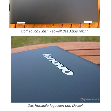
Soft Touch Finish - soweit das Auge reicht
Das Herstellerlogo ziert den Deckel.