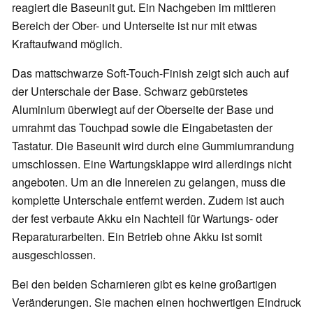
reagiert die Baseunit gut. Ein Nachgeben im mittleren
Bereich der Ober- und Unterseite ist nur mit etwas
Kraftaufwand möglich.
Das mattschwarze Soft-Touch-Finish zeigt sich auch auf
der Unterschale der Base. Schwarz gebürstetes
Aluminium überwiegt auf der Oberseite der Base und
umrahmt das Touchpad sowie die Eingabetasten der
Tastatur. Die Baseunit wird durch eine Gummiumrandung
umschlossen. Eine Wartungsklappe wird allerdings nicht
angeboten. Um an die Innereien zu gelangen, muss die
komplette Unterschale entfernt werden. Zudem ist auch
der fest verbaute Akku ein Nachteil für Wartungs- oder
Reparaturarbeiten. Ein Betrieb ohne Akku ist somit
ausgeschlossen.
Bei den beiden Scharnieren gibt es keine großartigen
Veränderungen. Sie machen einen hochwertigen Eindruck