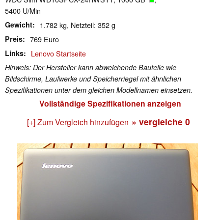
5400 U/Min
Gewicht
1.782 kg, Netzteil: 352 g
Preis
769 Euro
Links
Lenovo Startseite
Hinweis: Der Hersteller kann abweichende Bauteile wie
Bildschirme, Laufwerke und Speicherriegel mit ähnlichen
Spezifikationen unter dem gleichen Modellnamen einsetzen.
Vollständige Spezifikationen anzeigen
» vergleiche
0
[+] Zum Vergleich hinzufügen