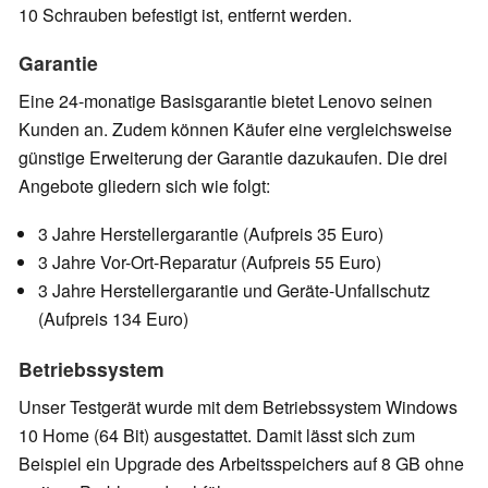
10 Schrauben befestigt ist, entfernt werden.
Garantie
Eine 24-monatige Basisgarantie bietet Lenovo seinen
Kunden an. Zudem können Käufer eine vergleichsweise
günstige Erweiterung der Garantie dazukaufen. Die drei
Angebote gliedern sich wie folgt:
3 Jahre Herstellergarantie (Aufpreis 35 Euro)
3 Jahre Vor-Ort-Reparatur (Aufpreis 55 Euro)
3 Jahre Herstellergarantie und Geräte-Unfallschutz
(Aufpreis 134 Euro)
Betriebssystem
Unser Testgerät wurde mit dem Betriebssystem Windows
10 Home (64 Bit) ausgestattet. Damit lässt sich zum
Beispiel ein Upgrade des Arbeitsspeichers auf 8 GB ohne