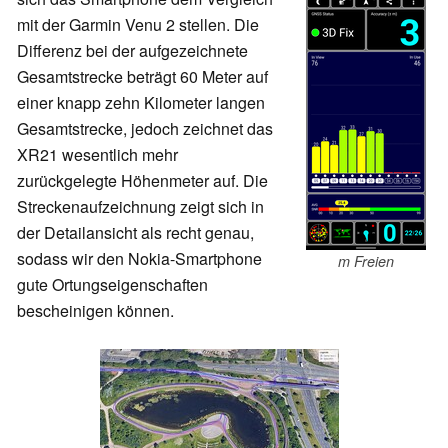
mit der Garmin Venu 2 stellen. Die
Differenz bei der aufgezeichnete
Gesamtstrecke beträgt 60 Meter auf
einer knapp zehn Kilometer langen
Gesamtstrecke, jedoch zeichnet das
XR21 wesentlich mehr
zurückgelegte Höhenmeter auf. Die
Streckenaufzeichnung zeigt sich in
der Detailansicht als recht genau,
sodass wir den Nokia-Smartphone
m Freien
gute Ortungseigenschaften
bescheinigen können.