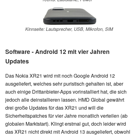
Kinnseite: Lautsprecher, USB, Mikrofon, SIM
Software - Android 12 mit vier Jahren
Updates
Das Nokia XR21 wird mit noch Google Android 12
ausgeliefert, welches sehr puristisch gehalten ist, aber
auch einige Drittanbieter-Apps vorinstalliert hat, die sich
jedoch alle deinstallieren lassen. HMD Global gewährt
drei große Updates für das XR21 und will die
Sicherheitspatches für vier Jahre monatlich verteilen (ab
globalen Marktstart). Klingt erstmal gut, doch leider wird
das XR21 nicht direkt mit Android 13 ausgeliefert, obwohl