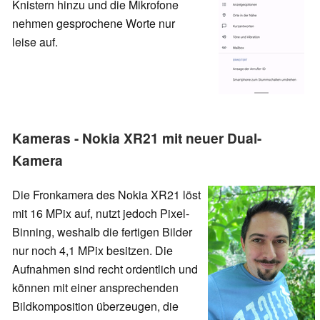
Knistern hinzu und die Mikrofone
nehmen gesprochene Worte nur
leise auf.
Kameras - Nokia XR21 mit neuer Dual-
Kamera
Die Fronkamera des Nokia XR21 löst
mit 16 MPix auf, nutzt jedoch Pixel-
Binning, weshalb die fertigen Bilder
nur noch 4,1 MPix besitzen. Die
Aufnahmen sind recht ordentlich und
können mit einer ansprechenden
Bildkomposition überzeugen, die