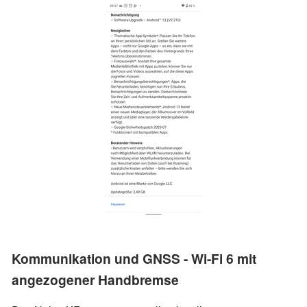
Kommunikation und GNSS - Wi-Fi 6 mit
angezogener Handbremse