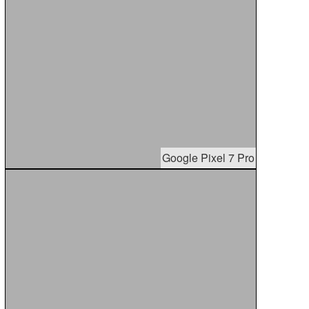
Google Pixel 7 Pro