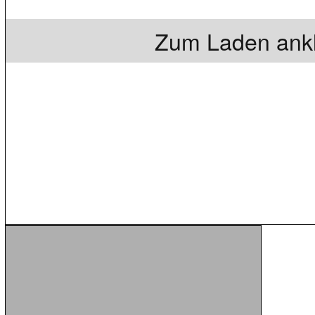
Zum Laden ankl