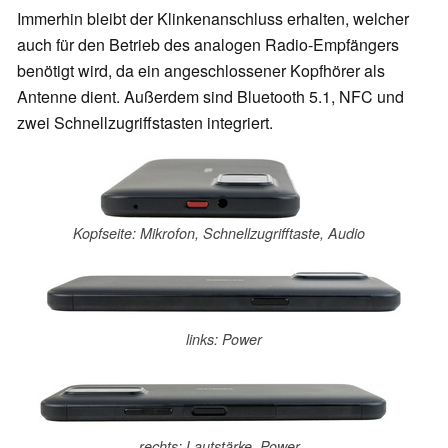
Immerhin bleibt der Klinkenanschluss erhalten, welcher
auch für den Betrieb des analogen Radio-Empfängers
benötigt wird, da ein angeschlossener Kopfhörer als
Antenne dient. Außerdem sind Bluetooth 5.1, NFC und
zwei Schnellzugriffstasten integriert.
Kopfseite: Mikrofon, Schnellzugrifftaste, Audio
links: Power
rechts: Lautstärke, Power