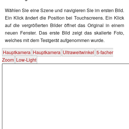
Wählen Sie eine Szene und navigieren Sie im ersten Bild.
Ein Klick ändert die Position bei Touchscreens. Ein Klick
auf die vergrößerten Bilder öffnet das Original in einem
neuen Fenster. Das erste Bild zeigt das skalierte Foto,
welches mit dem Testgerät aufgenommen wurde.
Hauptkamera
Hauptkamera
Ultraweitwinkel
5-facher
Zoom
Low-Light