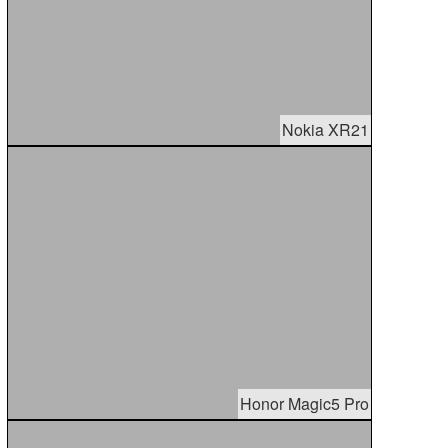
Nokia XR21
Honor Magic5 Pro