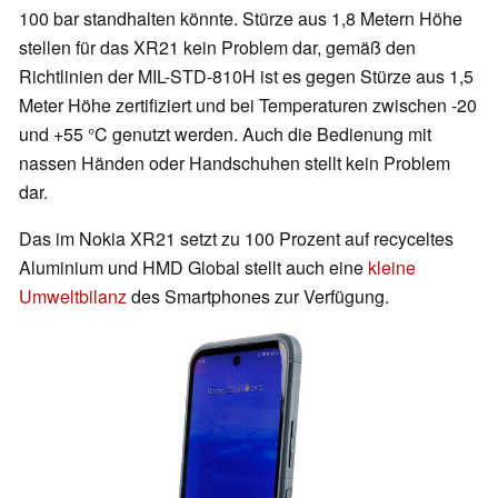
100 bar standhalten könnte. Stürze aus 1,8 Metern Höhe
stellen für das XR21 kein Problem dar, gemäß den
Richtlinien der MIL-STD-810H ist es gegen Stürze aus 1,5
Meter Höhe zertifiziert und bei Temperaturen zwischen -20
und +55 °C genutzt werden. Auch die Bedienung mit
nassen Händen oder Handschuhen stellt kein Problem
dar.
Das im Nokia XR21 setzt zu 100 Prozent auf recyceltes
Aluminium und HMD Global stellt auch eine
kleine
Umweltbilanz
des Smartphones zur Verfügung.