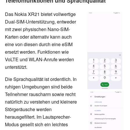
Telefonfunktionen und Sprachqualität
Das Nokia XR21 bietet vollwertige
Dual-SIM-Unterstützung, entweder
mit zwei physischen Nano-SIM-
Karten oder alternativ kann auch
eine von diesen durch eine eSIM
ersetzt werden. Funktionen wie
VoLTE und WLAN-Anrufe werden
unterstützt.
Die Sprachqualität ist ordentlich. In
ruhigen Umgebungen sind beide
Teilnehmer rauscharm sowie recht
natürlich zu verstehen und kleinere
Störgeräusche werden
herausgefiltert. Im Lautsprecher-
Modus gesellt sich ein leichtes