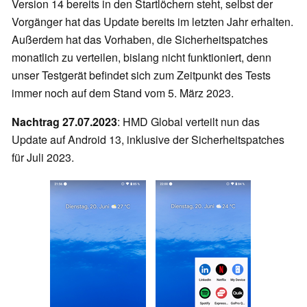
Version 14 bereits in den Startlöchern steht, selbst der
Vorgänger hat das Update bereits im letzten Jahr erhalten.
Außerdem hat das Vorhaben, die Sicherheitspatches
monatlich zu verteilen, bislang nicht funktioniert, denn
unser Testgerät befindet sich zum Zeitpunkt des Tests
immer noch auf dem Stand vom 5. März 2023.
Nachtrag 27.07.2023
: HMD Global verteilt nun das
Update auf Android 13, inklusive der Sicherheitspatches
für Juli 2023.