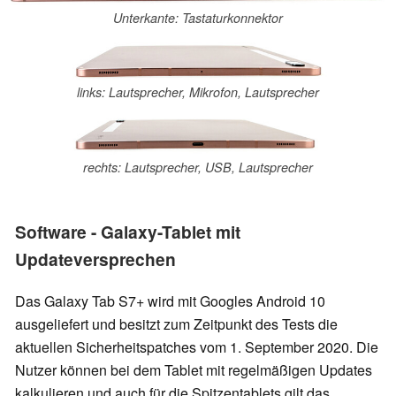
Unterkante: Tastaturkonnektor
links: Lautsprecher, Mikrofon, Lautsprecher
rechts: Lautsprecher, USB, Lautsprecher
Software - Galaxy-Tablet mit
Updateversprechen
Das Galaxy Tab S7+ wird mit Googles Android 10
ausgeliefert und besitzt zum Zeitpunkt des Tests die
aktuellen Sicherheitspatches vom 1. September 2020. Die
Nutzer können bei dem Tablet mit regelmäßigen Updates
kalkulieren und auch für die Spitzentablets gilt das