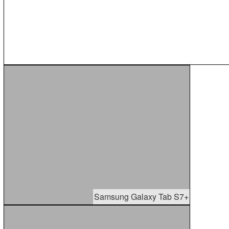
Samsung Galaxy Tab S7+