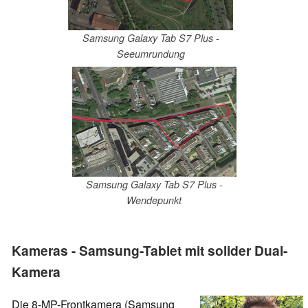
Samsung Galaxy Tab S7 Plus -
Seeumrundung
Samsung Galaxy Tab S7 Plus -
Wendepunkt
Kameras - Samsung-Tablet mit solider Dual-
Kamera
Die 8-MP-Frontkamera (Samsung