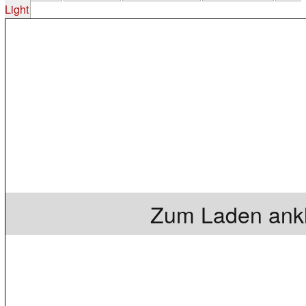
Light
Zum Laden ankl