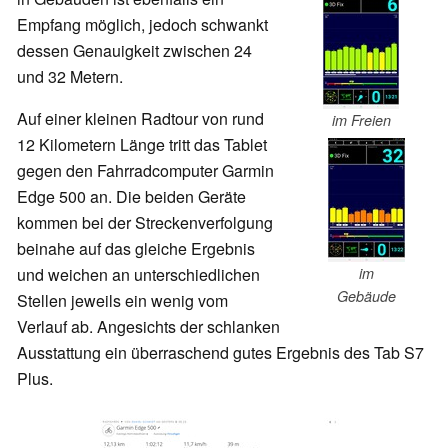
Empfang möglich, jedoch schwankt
dessen Genauigkeit zwischen 24
und 32 Metern.
Auf einer kleinen Radtour von rund
im Freien
12 Kilometern Länge tritt das Tablet
gegen den Fahrradcomputer Garmin
Edge 500 an. Die beiden Geräte
kommen bei der Streckenverfolgung
beinahe auf das gleiche Ergebnis
im
und weichen an unterschiedlichen
Gebäude
Stellen jeweils ein wenig vom
Verlauf ab. Angesichts der schlanken
Ausstattung ein überraschend gutes Ergebnis des Tab S7
Plus.