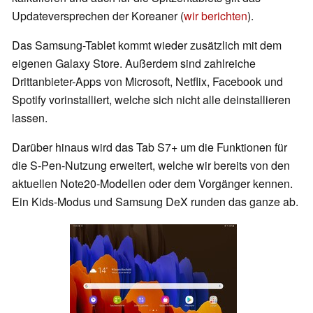
Updateversprechen der Koreaner (
wir berichten
).
Das Samsung-Tablet kommt wieder zusätzlich mit dem
eigenen Galaxy Store. Außerdem sind zahlreiche
Drittanbieter-Apps von Microsoft, Netflix, Facebook und
Spotify vorinstalliert, welche sich nicht alle deinstallieren
lassen.
Darüber hinaus wird das Tab S7+ um die Funktionen für
die S-Pen-Nutzung erweitert, welche wir bereits von den
aktuellen Note20-Modellen oder dem Vorgänger kennen.
Ein Kids-Modus und Samsung DeX runden das ganze ab.