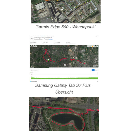
Garmin Edge 500 - Wendepunkt
Samsung Galaxy Tab S7 Plus -
Übersicht