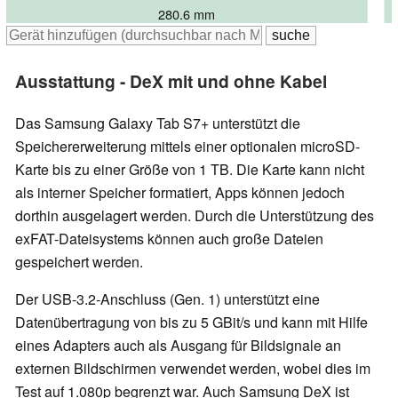
280.6 mm
Ausstattung - DeX mit und ohne Kabel
Das Samsung Galaxy Tab S7+ unterstützt die
Speichererweiterung mittels einer optionalen microSD-
Karte bis zu einer Größe von 1 TB. Die Karte kann nicht
als interner Speicher formatiert, Apps können jedoch
dorthin ausgelagert werden. Durch die Unterstützung des
exFAT-Dateisystems können auch große Dateien
gespeichert werden.
Der USB-3.2-Anschluss (Gen. 1) unterstützt eine
Datenübertragung von bis zu 5 GBit/s und kann mit Hilfe
eines Adapters auch als Ausgang für Bildsignale an
externen Bildschirmen verwendet werden, wobei dies im
Test auf 1.080p begrenzt war. Auch Samsung DeX ist