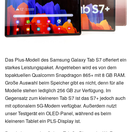
Das Plus-Modell des Samsung Galaxy Tab S7 offeriert ein
starkes Leistungspaket. Angetrieben wird es von dem
topaktuellen Qualcomm Snapdragon 865+ mit 8 GB RAM.
Große Auswahl beim Speicher gibt es nicht, denn für alle
Modelle stehen lediglich 256 GB zur Verfügung. Im
Gegensatz zum kleineren Tab S7 ist das S7+ jedoch auch
mit optionalem 5G-Modem verfügbar. Außerdem nutzt
unser Testgerät ein OLED-Panel, während es beim
kleineren Tablet ein PLS-Display ist.