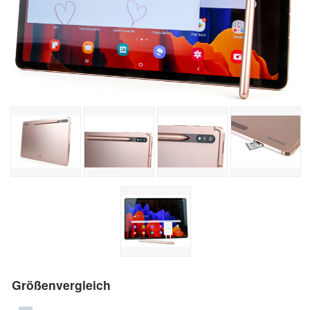
Größenvergleich