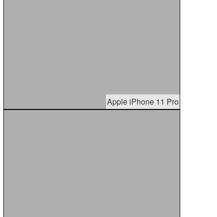
Apple iPhone 11 Pro