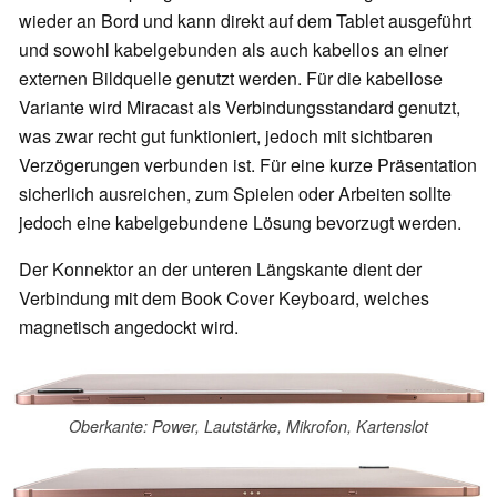
wieder an Bord und kann direkt auf dem Tablet ausgeführt
und sowohl kabelgebunden als auch kabellos an einer
externen Bildquelle genutzt werden. Für die kabellose
Variante wird Miracast als Verbindungsstandard genutzt,
was zwar recht gut funktioniert, jedoch mit sichtbaren
Verzögerungen verbunden ist. Für eine kurze Präsentation
sicherlich ausreichen, zum Spielen oder Arbeiten sollte
jedoch eine kabelgebundene Lösung bevorzugt werden.
Der Konnektor an der unteren Längskante dient der
Verbindung mit dem Book Cover Keyboard, welches
magnetisch angedockt wird.
Oberkante: Power, Lautstärke, Mikrofon, Kartenslot