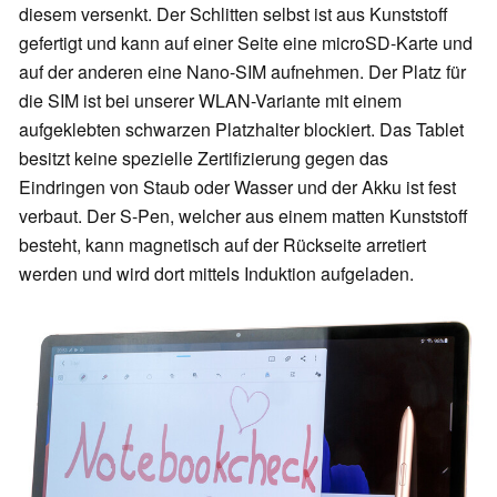
diesem versenkt. Der Schlitten selbst ist aus Kunststoff
gefertigt und kann auf einer Seite eine microSD-Karte und
auf der anderen eine Nano-SIM aufnehmen. Der Platz für
die SIM ist bei unserer WLAN-Variante mit einem
aufgeklebten schwarzen Platzhalter blockiert. Das Tablet
besitzt keine spezielle Zertifizierung gegen das
Eindringen von Staub oder Wasser und der Akku ist fest
verbaut. Der S-Pen, welcher aus einem matten Kunststoff
besteht, kann magnetisch auf der Rückseite arretiert
werden und wird dort mittels Induktion aufgeladen.