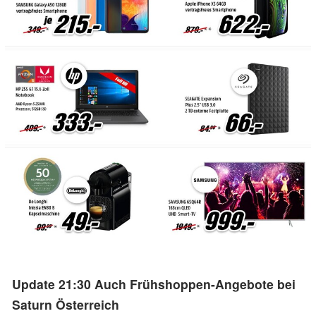
Update 21:30 Auch Frühshoppen-Angebote bei
Saturn Österreich