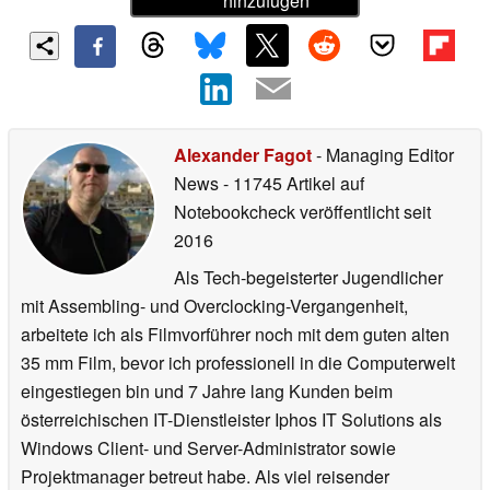
hinzufügen
Alexander Fagot
- Managing Editor
News
- 11745 Artikel auf
Notebookcheck veröffentlicht
seit
2016
Als Tech-begeisterter Jugendlicher
mit Assembling- und Overclocking-Vergangenheit,
arbeitete ich als Filmvorführer noch mit dem guten alten
35 mm Film, bevor ich professionell in die Computerwelt
eingestiegen bin und 7 Jahre lang Kunden beim
österreichischen IT-Dienstleister Iphos IT Solutions als
Windows Client- und Server-Administrator sowie
Projektmanager betreut habe. Als viel reisender