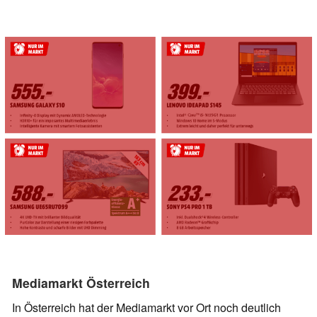
Mediamarkt Österreich
In Österreich hat der Mediamarkt vor Ort noch deutlich