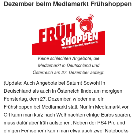
Dezember beim Mediamarkt Frühshoppen
Keine schlechten Angebote, die
Mediamarkt in Deutschland und
Österreich am 27. Dezember auflegt.
(Update: Auch Angebote bei Saturn) Sowohl in
Deutschland als auch in Österreich findet am morgigen
Fenstertag, dem 27. Dezember, wieder mal ein
Frühshoppen bei Mediamarkt statt. Nur im Mediamarkt vor
Ort kann man kurz nach Weihnachten einige Euros sparen,
muss dafür aber früh aufstehen. Neben der PS4 Pro und
einigen Fernsehern kann man etwa auch zwei Notebooks