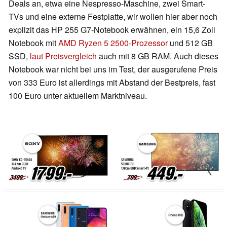
Deals an, etwa eine Nespresso-Maschine, zwei Smart-
TVs und eine externe Festplatte, wir wollen hier aber noch
explizit das HP 255 G7-Notebook erwähnen, ein 15,6 Zoll
Notebook mit
AMD Ryzen 5 2500-Prozessor
und 512 GB
SSD,
laut Preisvergleich
auch mit 8 GB RAM. Auch dieses
Notebook war nicht bei uns im Test, der ausgerufene Preis
von 333 Euro ist allerdings mit Abstand der Bestpreis, fast
100 Euro unter aktuellem Marktniveau.