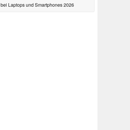
bei Laptops und Smartphones 2026