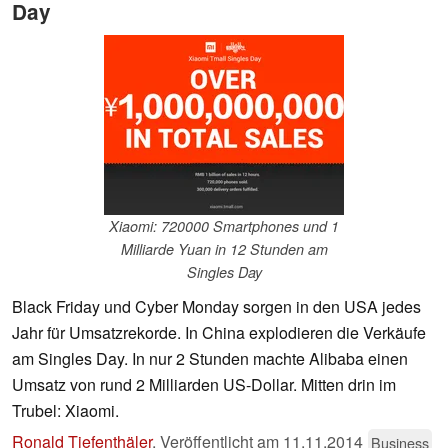
Day
Xiaomi: 720000 Smartphones und 1
Milliarde Yuan in 12 Stunden am
Singles Day
Black Friday und Cyber Monday sorgen in den USA jedes
Jahr für Umsatzrekorde. In China explodieren die Verkäufe
am Singles Day. In nur 2 Stunden machte Alibaba einen
Umsatz von rund 2 Milliarden US-Dollar. Mitten drin im
Trubel: Xiaomi.
Ronald Tiefenthäler
,
Veröffentlicht am
11.11.2014
Business