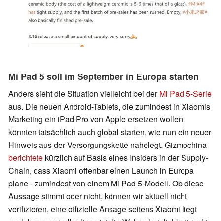
Mi Pad 5 soll im September in Europa starten
Anders sieht die Situation vielleicht bei der
Mi Pad 5-Serie
aus. Die neuen Android-Tablets, die zumindest in Xiaomis
Marketing ein iPad Pro von Apple ersetzen wollen,
könnten tatsächlich auch global starten, wie nun ein neuer
Hinweis aus der Versorgungskette nahelegt. Gizmochina
berichtete
kürzlich auf Basis eines Insiders in der Supply-
Chain, dass Xiaomi offenbar einen Launch in Europa
plane - zumindest von einem Mi Pad 5-Modell. Ob diese
Aussage stimmt oder nicht, können wir aktuell nicht
verifizieren, eine offizielle Ansage seitens Xiaomi liegt