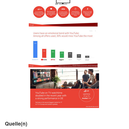
Quelle(n)