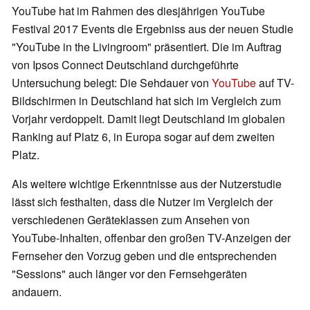
YouTube hat im Rahmen des diesjährigen YouTube
Festival 2017 Events die Ergebniss aus der neuen Studie
"YouTube in the Livingroom" präsentiert. Die im Auftrag
von Ipsos Connect Deutschland durchgeführte
Untersuchung belegt: Die Sehdauer von
YouTube
auf TV-
Bildschirmen in Deutschland hat sich im Vergleich zum
Vorjahr verdoppelt. Damit liegt Deutschland im globalen
Ranking auf Platz 6, in Europa sogar auf dem zweiten
Platz.
Als weitere wichtige Erkenntnisse aus der Nutzerstudie
lässt sich festhalten, dass die Nutzer im Vergleich der
verschiedenen Geräteklassen zum Ansehen von
YouTube-Inhalten, offenbar den großen TV-Anzeigen der
Fernseher den Vorzug geben und die entsprechenden
"Sessions" auch länger vor den Fernsehgeräten
andauern.