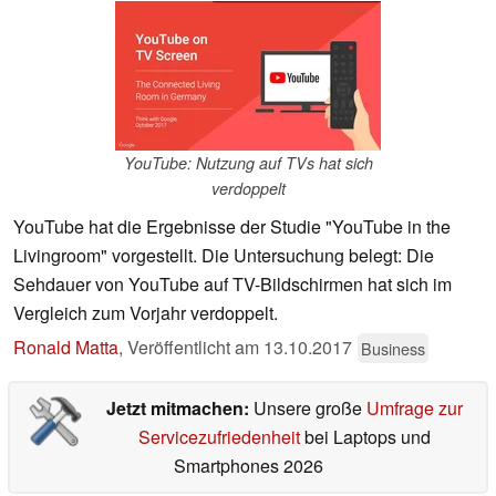
YouTube: Nutzung auf TVs hat sich
verdoppelt
YouTube hat die Ergebnisse der Studie "YouTube in the
Livingroom" vorgestellt. Die Untersuchung belegt: Die
Sehdauer von YouTube auf TV-Bildschirmen hat sich im
Vergleich zum Vorjahr verdoppelt.
Ronald Matta
,
Veröffentlicht am
13.10.2017
Business
Jetzt mitmachen:
Unsere große
Umfrage zur
Servicezufriedenheit
bei Laptops und
Smartphones 2026