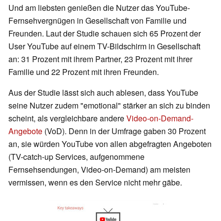
Und am liebsten genießen die Nutzer das YouTube-
Fernsehvergnügen in Gesellschaft von Familie und
Freunden. Laut der Studie schauen sich 65 Prozent der
User YouTube auf einem TV-Bildschirm in Gesellschaft
an: 31 Prozent mit ihrem Partner, 23 Prozent mit ihrer
Familie und 22 Prozent mit ihren Freunden.
Aus der Studie lässt sich auch ablesen, dass YouTube
seine Nutzer zudem "emotional" stärker an sich zu binden
scheint, als vergleichbare andere
Video-on-Demand-
Angebote
(VoD). Denn in der Umfrage gaben 30 Prozent
an, sie würden YouTube von allen abgefragten Angeboten
(TV-catch-up Services, aufgenommene
Fernsehsendungen, Video-on-Demand) am meisten
vermissen, wenn es den Service nicht mehr gäbe.