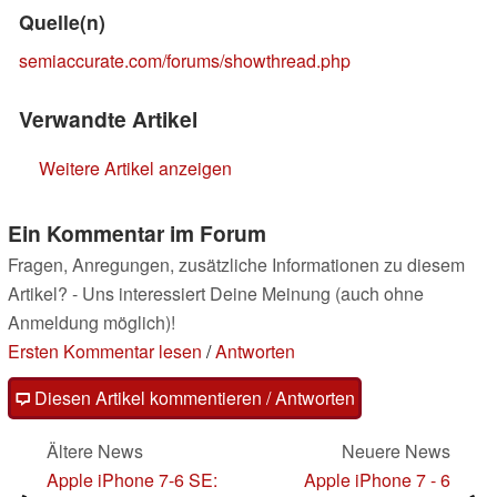
Quelle(n)
semiaccurate.com/forums/showthread.php
Verwandte Artikel
Weitere Artikel anzeigen
Ein Kommentar im Forum
Fragen, Anregungen, zusätzliche Informationen zu diesem
Artikel? - Uns interessiert Deine Meinung (auch ohne
Anmeldung möglich)!
Ersten Kommentar lesen
/
Antworten
Diesen Artikel kommentieren / Antworten
Ältere News
Neuere News
Apple iPhone 7-6 SE:
Apple iPhone 7 - 6