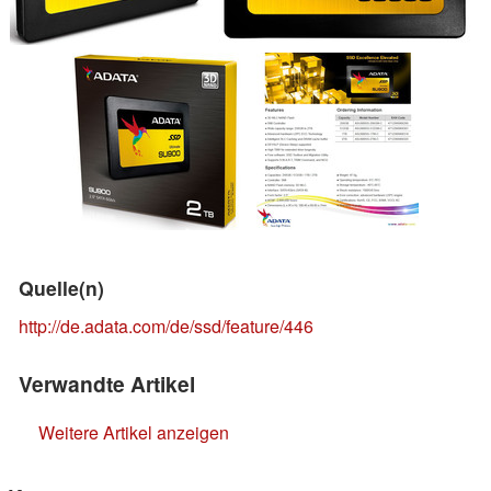
Quelle(n)
http://de.adata.com/de/ssd/feature/446
Verwandte Artikel
Weitere Artikel anzeigen