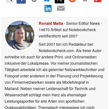
Ronald Matta
- Senior Editor News
-
14670 Artikel auf Notebookcheck
veröffentlicht
seit 2007
Seit 2007 bin ich Redakteur bei
Notebookcheck.com. Als freier Autor
schreibe ich auch für andere Print- und Onlinemedien
inklusive der Lokalpresse. Vor meiner journalistischen
Tätigkeit arbeitete ich als gelernter Netzwerktechniker und
Fotograf unter anderem in der Planung und Projektierung
von Firmennetzwerken sowie als Modefotograf in
Mailand. Neben meiner Leidenschaft für Technik und
Wissenschaft schlägt mein Herz als ehemaliger
Leistungssportler für alle Arten von sportlichen
Outdooraktivitäten. Thematisch interessiere ich mich