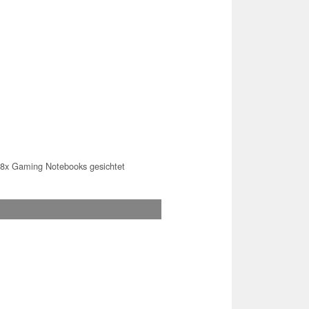
8x Gaming Notebooks gesichtet