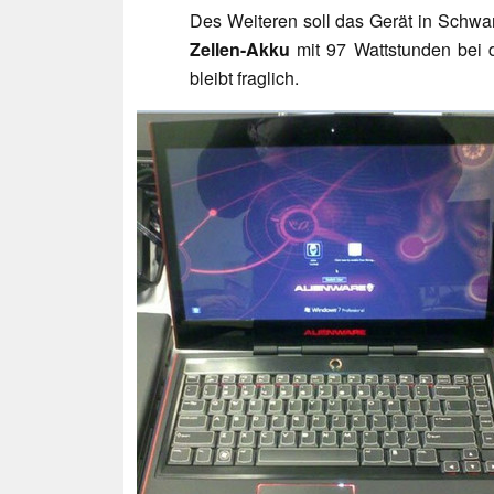
Des Weiteren soll das Gerät in Schwa
Zellen-Akku
mit 97 Wattstunden bei de
bleibt fraglich.