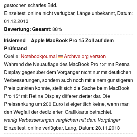
gestochen scharfes Bild.
Einzeltest, online nicht verfügbar, Länge unbekannt, Datum:
01.12.2013
Bewertung:
Gesamt
: 88%
Irisierend – Apple MacBook Pro 15 Zoll auf dem
Prüfstand
Quelle:
Notebookjournal
Archive.org version
Während die Neuauflage des MacBook Pro 13“ mit Retina
Display gegenüber dem Vorgänger nicht nur mit deutlichen
Verbesserungen, sondern auch noch mit einem günstigeren
Preis punkten konnte, stellt sich die Sache beim MacBook
Pro 15“ mit Retina Display differenzierter dar. Die
Preissenkung um 200 Euro ist eigentlich keine, wenn man
den Wegfall der dedizierten Grafikkarte betrachtet.
wenig Verbesserungen verglichen mit dem Vorgänger
Einzeltest, online verfügbar, Lang, Datum: 28.11.2013