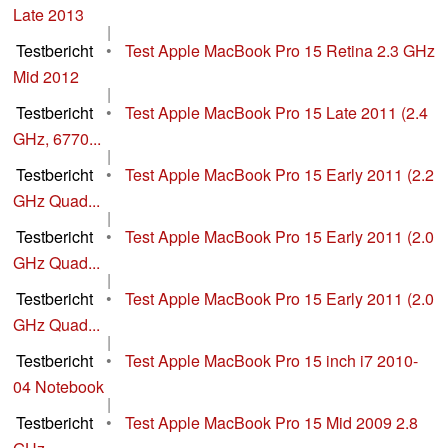
Late 2013
|
Testbericht
•
Test Apple MacBook Pro 15 Retina 2.3 GHz
Mid 2012
|
Testbericht
•
Test Apple MacBook Pro 15 Late 2011 (2.4
GHz, 6770...
|
Testbericht
•
Test Apple MacBook Pro 15 Early 2011 (2.2
GHz Quad...
|
Testbericht
•
Test Apple MacBook Pro 15 Early 2011 (2.0
GHz Quad...
|
Testbericht
•
Test Apple MacBook Pro 15 Early 2011 (2.0
GHz Quad...
|
Testbericht
•
Test Apple MacBook Pro 15 inch i7 2010-
04 Notebook
|
Testbericht
•
Test Apple MacBook Pro 15 Mid 2009 2.8