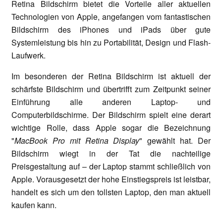
Retina Bildschirm bietet die Vorteile aller aktuellen
Technologien von Apple, angefangen vom fantastischen
Bildschirm des iPhones und iPads über gute
Systemleistung bis hin zu Portabilität, Design und Flash-
Laufwerk.
Im besonderen der Retina Bildschirm ist aktuell der
schärfste Bildschirm und übertrifft zum Zeitpunkt seiner
Einführung alle anderen Laptop- und
Computerbildschirme. Der Bildschirm spielt eine derart
wichtige Rolle, dass Apple sogar die Bezeichnung
"
MacBook Pro mit Retina Display
" gewählt hat. Der
Bildschirm wiegt in der Tat die nachteilige
Preisgestaltung auf – der Laptop stammt schließlich von
Apple. Vorausgesetzt der hohe Einstiegspreis ist leistbar,
handelt es sich um den tollsten Laptop, den man aktuell
kaufen kann.