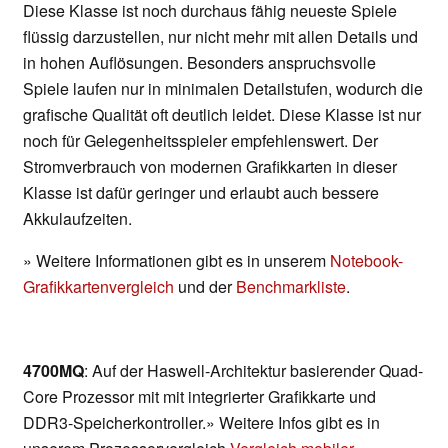
Diese Klasse ist noch durchaus fähig neueste Spiele
flüssig darzustellen, nur nicht mehr mit allen Details und
in hohen Auflösungen. Besonders anspruchsvolle
Spiele laufen nur in minimalen Detailstufen, wodurch die
grafische Qualität oft deutlich leidet. Diese Klasse ist nur
noch für Gelegenheitsspieler empfehlenswert. Der
Stromverbrauch von modernen Grafikkarten in dieser
Klasse ist dafür geringer und erlaubt auch bessere
Akkulaufzeiten.
» Weitere Informationen gibt es in unserem
Notebook-
Grafikkartenvergleich
und der
Benchmarkliste
.
4700MQ
: Auf der Haswell-Architektur basierender Quad-
Core Prozessor mit mit integrierter Grafikkarte und
DDR3-Speicherkontroller.» Weitere Infos gibt es in