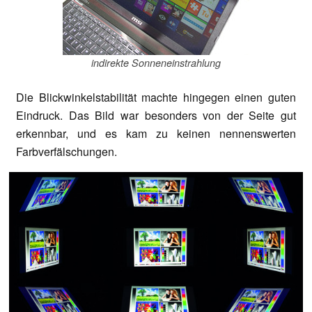
indirekte Sonneneinstrahlung
Die Blickwinkelstabilität machte hingegen einen guten
Eindruck. Das Bild war besonders von der Seite gut
erkennbar, und es kam zu keinen nennenswerten
Farbverfälschungen.