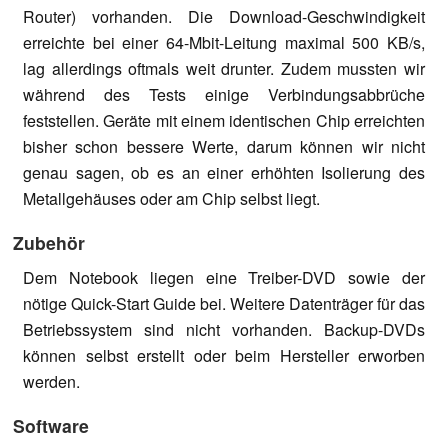
Router) vorhanden. Die Download-Geschwindigkeit
erreichte bei einer 64-Mbit-Leitung maximal 500 KB/s,
lag allerdings oftmals weit drunter. Zudem mussten wir
während des Tests einige Verbindungsabbrüche
feststellen. Geräte mit einem identischen Chip erreichten
bisher schon bessere Werte, darum können wir nicht
genau sagen, ob es an einer erhöhten Isolierung des
Metallgehäuses oder am Chip selbst liegt.
Zubehör
Dem Notebook liegen eine Treiber-DVD sowie der
nötige Quick-Start Guide bei. Weitere Datenträger für das
Betriebssystem sind nicht vorhanden. Backup-DVDs
können selbst erstellt oder beim Hersteller erworben
werden.
Software