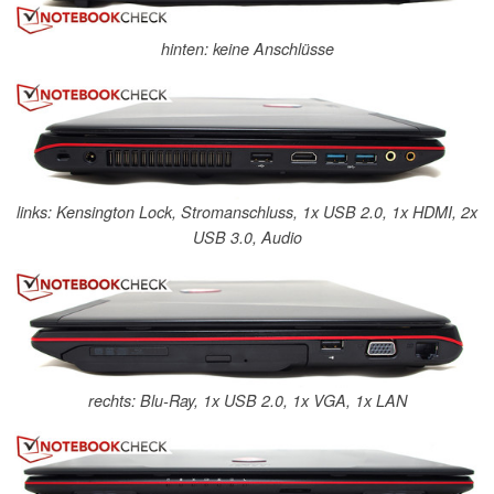
hinten: keine Anschlüsse
links: Kensington Lock, Stromanschluss, 1x USB 2.0, 1x HDMI, 2x
USB 3.0, Audio
rechts: Blu-Ray, 1x USB 2.0, 1x VGA, 1x LAN