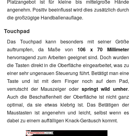
Platzangebot ist für kleine bis mittelgroße Hände
angenehm. Positiv beeinflusst wird dies zusätzlich durch
die großzügige Handballenauflage.
Touchpad
Das Touchpad kann besonders mit seiner Größe
auftrumpfen, da Maße von
106 x 70 Millimeter
hervorragend zum Arbeiten geeignet sind. Doch wurden
die Tasten direkt in die Oberfläche eingearbeitet, was zu
einer sehr ungenauen Steuerung führt. Betätigt man eine
Taste und ist mit dem Finger noch auf dem Pad,
verrutscht der Mauszeiger oder
springt wild umher
.
Auch die Beschaffenheit der Oberfläche ist nicht ganz
optimal, da sie etwas klebrig ist. Das Betätigen der
Maustasten ist angenehm und leicht, selbst wenn es
dabei zu einem auffälligen Knack-Geräusch kommt.