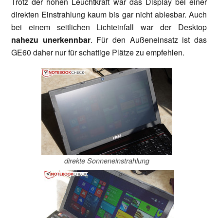
Trotz der hohen Leuchtkraft war das Display bei einer
direkten Einstrahlung kaum bis gar nicht ablesbar. Auch
bei einem seitlichen Lichteinfall war der Desktop
nahezu unerkennbar
. Für den Außeneinsatz ist das
GE60 daher nur für schattige Plätze zu empfehlen.
direkte Sonneneinstrahlung