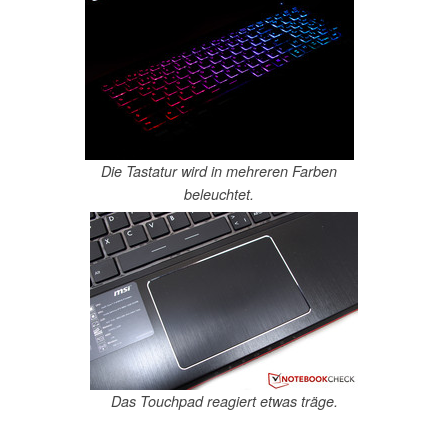
Die Tastatur wird in mehreren Farben
beleuchtet.
Das Touchpad reagiert etwas träge.