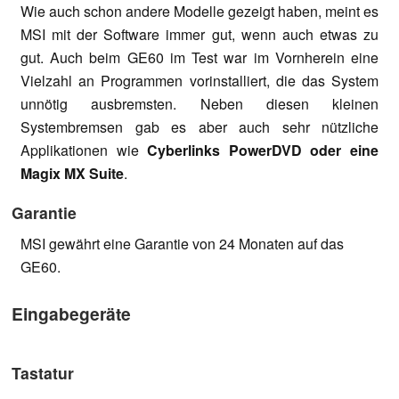
Wie auch schon andere Modelle gezeigt haben, meint es
MSI mit der Software immer gut, wenn auch etwas zu
gut. Auch beim GE60 im Test war im Vornherein eine
Vielzahl an Programmen vorinstalliert, die das System
unnötig ausbremsten. Neben diesen kleinen
Systembremsen gab es aber auch sehr nützliche
Applikationen wie
Cyberlinks PowerDVD oder eine
Magix MX Suite
.
Garantie
MSI gewährt eine Garantie von 24 Monaten auf das
GE60.
Eingabegeräte
Tastatur