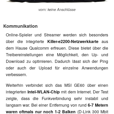
vorn: keine Anschlüsse
Kommunikation
Online-Spieler und Streamer werden sich besonders
über die integrierte
Killer-e2200-Netzwerkkarte
aus
dem Hause Qualcomm erfreuen. Diese bietet über die
Treibereinstellungen eine Möglichkeit, den Up- und
Download zu optimieren. Dadurch lässt sich der Ping
oder auch der Upload für einzelne Anwendungen
verbessern.
Weiterhin verbindet sich das MSI GE60 über einen
integrierten
Intel-WLAN-Chip
mit dem Internet. Der Test
zeigte, dass die Funkverbindung sehr instabil und
langsam war. Bei einer Entfernung von rund
6-7 Metern
waren oftmals nur noch 1-2 Balken
(D-Link 300 Mbit