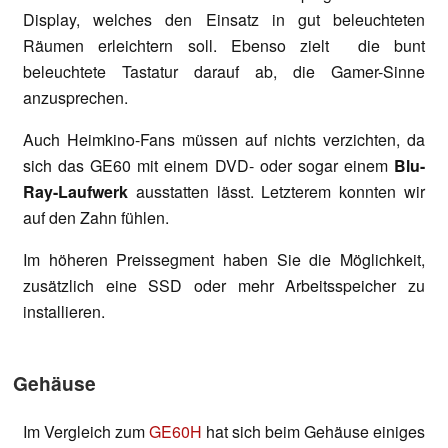
Display, welches den Einsatz in gut beleuchteten
Räumen erleichtern soll. Ebenso zielt die bunt
beleuchtete Tastatur darauf ab, die Gamer-Sinne
anzusprechen.
Auch Heimkino-Fans müssen auf nichts verzichten, da
sich das GE60 mit einem DVD- oder sogar einem
Blu-
Ray-Laufwerk
ausstatten lässt. Letzterem konnten wir
auf den Zahn fühlen.
Im höheren Preissegment haben Sie die Möglichkeit,
zusätzlich eine SSD oder mehr Arbeitsspeicher zu
installieren.
Gehäuse
Im Vergleich zum
GE60H
hat sich beim Gehäuse einiges