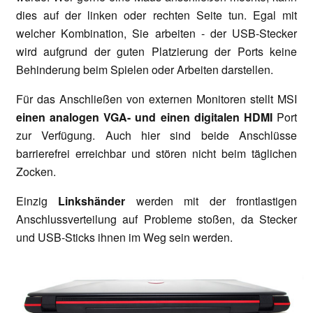
dies auf der linken oder rechten Seite tun. Egal mit
welcher Kombination, Sie arbeiten - der USB-Stecker
wird aufgrund der guten Platzierung der Ports keine
Behinderung beim Spielen oder Arbeiten darstellen.
Für das Anschließen von externen Monitoren stellt MSI
einen analogen VGA- und einen digitalen HDMI
Port
zur Verfügung. Auch hier sind beide Anschlüsse
barrierefrei erreichbar und stören nicht beim täglichen
Zocken.
Einzig
Linkshänder
werden mit der frontlastigen
Anschlussverteilung auf Probleme stoßen, da Stecker
und USB-Sticks ihnen im Weg sein werden.