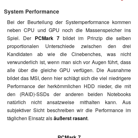
System Performance
Bei der Beurteilung der Systemperformance kommen
neben CPU und GPU noch die Massenspeicher ins
Spiel. Der
PCMark 7
bildet im Prinzip die selben
proportionalen Unterschiede zwischen den drei
Kandidaten ab wie die Cinebenches, was nicht
verwunderlich ist, wenn man sich vor Augen führt, dass
alle über die gleiche GPU verfügen. Die Ausnahme
bildet das MSI, denn hier schlägt sich die viel niedrigere
Performance der herkömmlichen HDD nieder, die mit
den (RAID)-SSDs der anderen beiden Notebooks
natürlich nicht ansatzweise mithalten kann. Aus
subjektiver Sicht beschreiben wir die Performance im
täglichen Einsatz als
äußerst rasant
.
PCMark 7