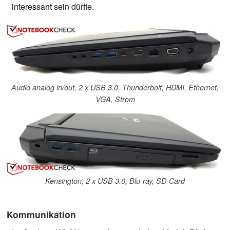
interessant sein dürfte.
Audio analog in/out, 2 x USB 3.0, Thunderbolt, HDMI, Ethernet,
VGA, Strom
Kensington, 2 x USB 3.0, Blu-ray, SD-Card
Kommunikation