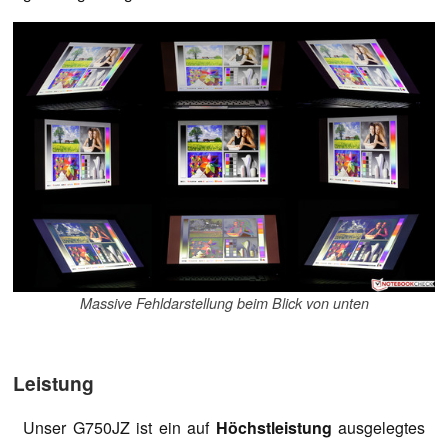
Massive Fehldarstellung beim Blick von unten
Leistung
Unser G750JZ ist ein auf
Höchstleistung
ausgelegtes