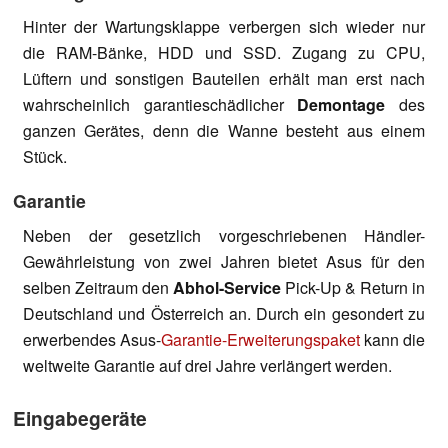
Hinter der Wartungsklappe verbergen sich wieder nur
die RAM-Bänke, HDD und SSD. Zugang zu CPU,
Lüftern und sonstigen Bauteilen erhält man erst nach
wahrscheinlich garantieschädlicher
Demontage
des
ganzen Gerätes, denn die Wanne besteht aus einem
Stück.
Garantie
Neben der gesetzlich vorgeschriebenen Händler-
Gewährleistung von zwei Jahren bietet Asus für den
selben Zeitraum den
Abhol-Service
Pick-Up & Return in
Deutschland und Österreich an. Durch ein gesondert zu
erwerbendes Asus-
Garantie-Erweiterungspaket
kann die
weltweite Garantie auf drei Jahre verlängert werden.
Eingabegeräte