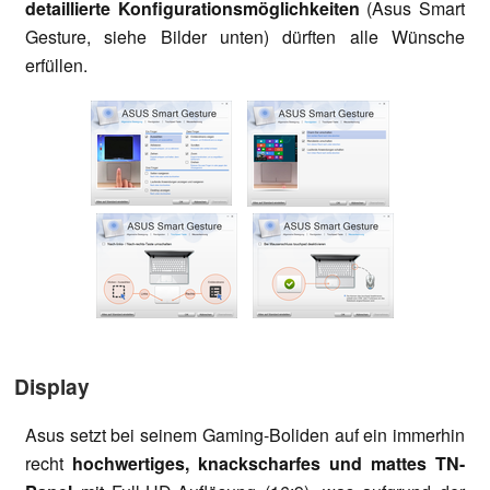
detaillierte Konfigurationsmöglichkeiten
(Asus Smart
Gesture, siehe Bilder unten) dürften alle Wünsche
erfüllen.
Display
Asus setzt bei seinem Gaming-Boliden auf ein immerhin
recht
hochwertiges, knackscharfes und mattes TN-