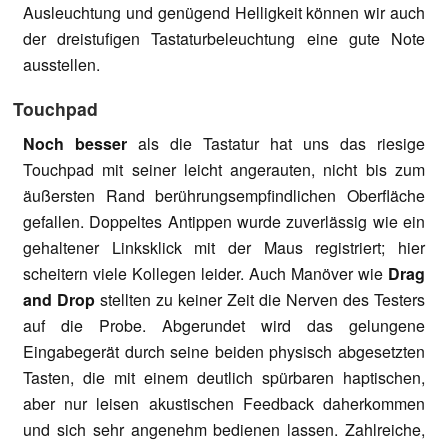
Ausleuchtung und genügend Helligkeit können wir auch
der dreistufigen Tastaturbeleuchtung eine gute Note
ausstellen.
Touchpad
Noch besser
als die Tastatur hat uns das riesige
Touchpad mit seiner leicht angerauten, nicht bis zum
äußersten Rand berührungsempfindlichen Oberfläche
gefallen. Doppeltes Antippen wurde zuverlässig wie ein
gehaltener Linksklick mit der Maus registriert; hier
scheitern viele Kollegen leider. Auch Manöver wie
Drag
and Drop
stellten zu keiner Zeit die Nerven des Testers
auf die Probe. Abgerundet wird das gelungene
Eingabegerät durch seine beiden physisch abgesetzten
Tasten, die mit einem deutlich spürbaren haptischen,
aber nur leisen akustischen Feedback daherkommen
und sich sehr angenehm bedienen lassen. Zahlreiche,