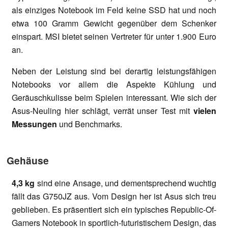
als einziges Notebook im Feld keine SSD hat und noch
etwa 100 Gramm Gewicht gegenüber dem Schenker
einspart. MSI bietet seinen Vertreter für unter 1.900 Euro
an.
Neben der Leistung sind bei derartig leistungsfähigen
Notebooks vor allem die Aspekte Kühlung und
Geräuschkulisse beim Spielen interessant. Wie sich der
Asus-Neuling hier schlägt, verrät unser Test mit
vielen
Messungen
und Benchmarks.
Gehäuse
4,3 kg
sind eine Ansage, und dementsprechend wuchtig
fällt das G750JZ aus. Vom Design her ist Asus sich treu
geblieben. Es präsentiert sich ein typisches Republic-Of-
Gamers Notebook in sportlich-futuristischem Design, das