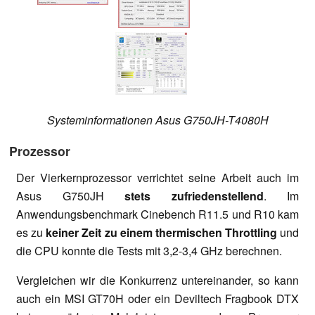
Systeminformationen Asus G750JH-T4080H
Prozessor
Der Vierkernprozessor verrichtet seine Arbeit auch im
Asus G750JH
stets zufriedenstellend
. Im
Anwendungsbenchmark Cinebench R11.5 und R10 kam
es zu
keiner Zeit zu einem thermischen Throttling
und
die CPU konnte die Tests mit 3,2-3,4 GHz berechnen.
Vergleichen wir die Konkurrenz untereinander, so kann
auch ein MSI GT70H oder ein Deviltech Fragbook DTX