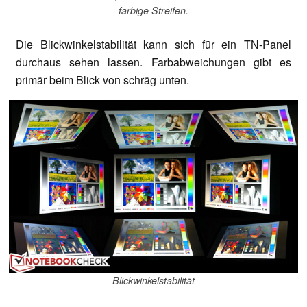
farbige Streifen.
Die Blickwinkelstabilität kann sich für ein TN-Panel
durchaus sehen lassen. Farbabweichungen gibt es
primär beim Blick von schräg unten.
Blickwinkelstabilität