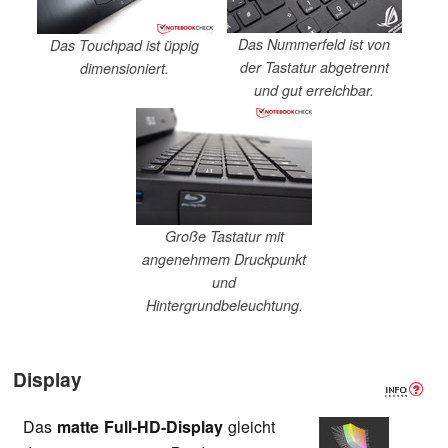
Das Nummerfeld ist von
Das Touchpad ist üppig
der Tastatur abgetrennt
dimensioniert.
und gut erreichbar.
Große Tastatur mit
angenehmem Druckpunkt
und
Hintergrundbeleuchtung.
Display
Das
matte Full-HD-Display
gleicht