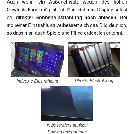
Auch wenn ein Außeneinsatz wegen des hohen
Gewichts kaum möglich ist, lässt sich das Display selbst
bei
direkter Sonneneinstrahlung noch ablesen
. Bei
indirekter Einstrahlung verbessert sich das Bild deutlich,
so dass man auch Spiele und Filme ordentlich erkennt.
Direkte Einstrahlung
Indirekte Einstrahlung
In besonders dunklen
Spielen erkennt man