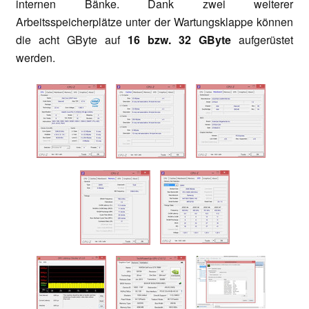
internen Bänke. Dank zwei weiterer
Arbeitsspeicherplätze unter der Wartungsklappe können
die acht GByte auf
16 bzw. 32 GByte
aufgerüstet
werden.