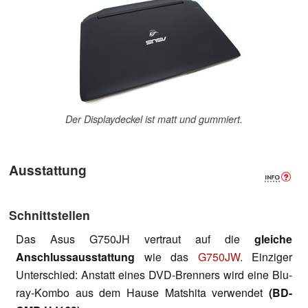
Der Displaydeckel ist matt und gummiert.
Ausstattung
Schnittstellen
Das Asus G750JH vertraut auf die
gleiche
Anschlussausstattung
wie das
G750JW
. Einziger
Unterschied: Anstatt eines DVD-Brenners wird eine Blu-
ray-Kombo aus dem Hause Matshita verwendet
(
BD-