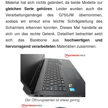
Material hat sich nichts geändert, da beide Modelle zur
gleichen Serie gehören
. Leider wurden auch die
Verarbeitungsmängel des G750JW übernommen,
sodass wir erneut eine leichte Schrägstellung des
Scharniers erkennen konnten. Dieses Mal handelte es
sich um das rechte Gelenk. Detailliert betrachtet setzt
sich das Barebone aus
hochwertigen und
hervorragend verarbeiteten
Materialien zusammen.
Der Öffnungswinkel ist etwas gering.