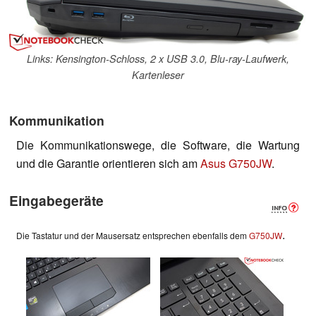
Links: Kensington-Schloss, 2 x USB 3.0, Blu-ray-Laufwerk,
Kartenleser
Kommunikation
Die Kommunikationswege, die Software, die Wartung
und die Garantie orientieren sich am
Asus G750JW
.
Eingabegeräte
.
Die Tastatur und der Mausersatz entsprechen ebenfalls dem
G750JW