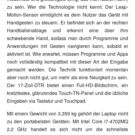
zu sein. Wer die Technologie nicht kennt: Der Leap-
Motion-Sensor ermöglicht es dem Nutzer das Gerät mit
Handgesten zu steuern. Er befindet sich an der rechten
Handballenablage und erkennt eine über ihm
schwebende Hand, sodass man durch Programme und
Anwendungen mit Gesten navigieren kann, sobald er
aktiviert ist. Wie erwartet, müssen Programme und Apps
noch vollständig kompatibel mit dieser Art der Eingabe
gemacht werden. Die Technik funktioniert momentan
aber noch nicht gut, um mehr als eine Neuigkeit zu sein.
Der 17-Zoll-DTR bietet einen Full-HD-Bildschirm, ein
kratzfestes, glänzendes Touch-TN-Panel und die übliche
Eingaben via Tastatur und Touchpad.
Mit einem Gewicht von 3,359 kg gehört der Laptop nicht
zu den portabelsten Geräten. Mit Intel Core i7-4702MQ
2.2 GHz handelt es sich nicht um die schnellste