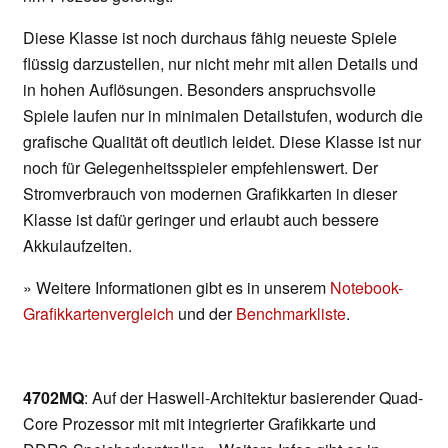
Diese Klasse ist noch durchaus fähig neueste Spiele
flüssig darzustellen, nur nicht mehr mit allen Details und
in hohen Auflösungen. Besonders anspruchsvolle
Spiele laufen nur in minimalen Detailstufen, wodurch die
grafische Qualität oft deutlich leidet. Diese Klasse ist nur
noch für Gelegenheitsspieler empfehlenswert. Der
Stromverbrauch von modernen Grafikkarten in dieser
Klasse ist dafür geringer und erlaubt auch bessere
Akkulaufzeiten.
» Weitere Informationen gibt es in unserem
Notebook-
Grafikkartenvergleich
und der
Benchmarkliste
.
4702MQ
: Auf der Haswell-Architektur basierender Quad-
Core Prozessor mit mit integrierter Grafikkarte und