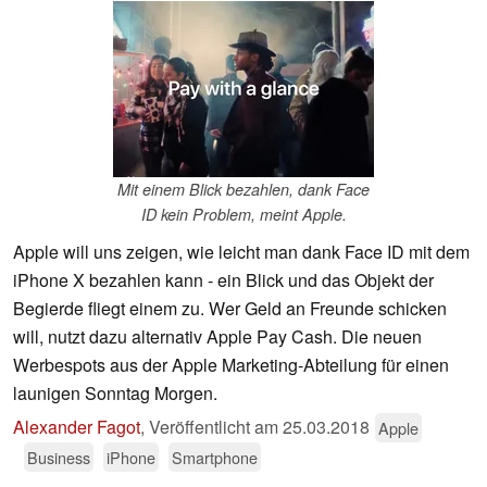
Mit einem Blick bezahlen, dank Face
ID kein Problem, meint Apple.
Apple will uns zeigen, wie leicht man dank Face ID mit dem
iPhone X bezahlen kann - ein Blick und das Objekt der
Begierde fliegt einem zu. Wer Geld an Freunde schicken
will, nutzt dazu alternativ Apple Pay Cash. Die neuen
Werbespots aus der Apple Marketing-Abteilung für einen
launigen Sonntag Morgen.
Alexander Fagot
,
Veröffentlicht am
25.03.2018
Apple
Business
iPhone
Smartphone