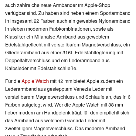
auch zahlreiche neue Armbänder im Apple-Shop
verfügbar sind. Zu haben sind neben einem Sportarmband
in insgesamt 22 Farben auch ein gewebtes Nylonarmband
in sieben modernen Farbkombinationen, sowie als
Klassiker ein Milanaise Armband aus gewebtem
Edelstahlgeflecht mit verstellbarem Magnetverschluss, ein
Gliederarmband aus einer 316L Edelstahllegierung mit
Doppelfaltverschluss und ein Lederarmband aus
Kalbsleder mit Edelstahlschließe.
Für die
Apple Watch
mit 42 mm bietet Apple zudem ein
Lederarmband aus gestepptem Venezia Leder mit
verstellbarem Magnetverschluss und Schlaufe an, das in 6
Farben aufgelegt wird. Wer die Apple Watch mit 38 mm
lieber modern am Handgelenk trägt, für den empfiehlt sich
das Armband aus weichem Granada Leder mit
zweiteiligem Magnetverschluss. Das moderne Armband