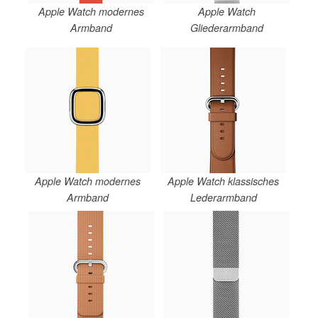
Apple Watch modernes
Apple Watch
Armband
Gliederarmband
Apple Watch modernes
Apple Watch klassisches
Armband
Lederarmband