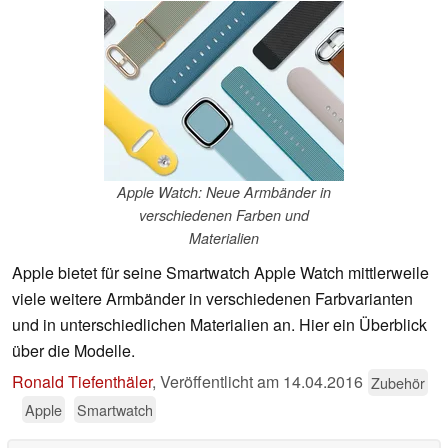
Apple Watch: Neue Armbänder in
verschiedenen Farben und
Materialien
Apple bietet für seine Smartwatch Apple Watch mittlerweile
viele weitere Armbänder in verschiedenen Farbvarianten
und in unterschiedlichen Materialien an. Hier ein Überblick
über die Modelle.
Ronald Tiefenthäler
,
Veröffentlicht am
14.04.2016
Zubehör
Apple
Smartwatch