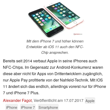
Mit dem iPhone 7 und höher können
Entwickler ab iOS 11 auch den NFC-
Chip ansprechen.
Bereits seit 2014 verbaut Apple in seine iPhones auch
NFC-Chips. Im Gegensatz zur Android-Konkurrenz waren
diese aber nicht für Apps von Drittentwicklern zugänglich,
nur Apple Pay profitierte von der Nahfeld-Technik. Mit iOS
11 ändert sich das endlich, allerdings vorerst nur für iPhone
7 und iPhone 7 Plus.
Alexander Fagot
,
Veröffentlicht am
17.07.2017
Apple
iPhone
iPhone 7
Smartphone