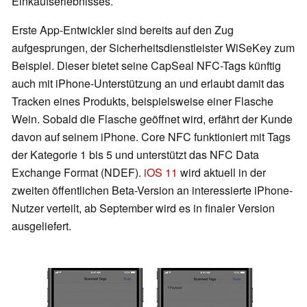
Einkaufserlebnisses.
Erste App-Entwickler sind bereits auf den Zug
aufgesprungen, der Sicherheitsdienstleister WiSeKey zum
Beispiel. Dieser bietet seine CapSeal NFC-Tags künftig
auch mit iPhone-Unterstützung an und erlaubt damit das
Tracken eines Produkts, beispielsweise einer Flasche
Wein. Sobald die Flasche geöffnet wird, erfährt der Kunde
davon auf seinem iPhone. Core NFC funktioniert mit Tags
der Kategorie 1 bis 5 und unterstützt das NFC Data
Exchange Format (NDEF).
iOS 11
wird aktuell in der
zweiten öffentlichen Beta-Version an interessierte iPhone-
Nutzer verteilt, ab September wird es in finaler Version
ausgeliefert.