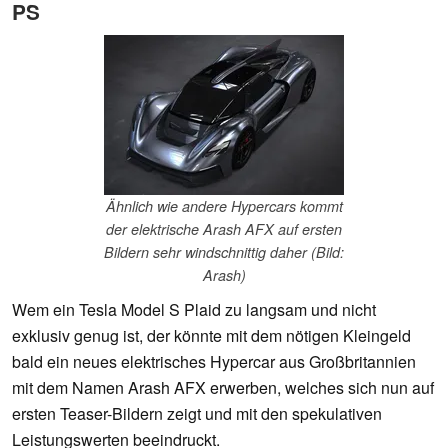
PS
Ähnlich wie andere Hypercars kommt
der elektrische Arash AFX auf ersten
Bildern sehr windschnittig daher (Bild:
Arash)
Wem ein Tesla Model S Plaid zu langsam und nicht
exklusiv genug ist, der könnte mit dem nötigen Kleingeld
bald ein neues elektrisches Hypercar aus Großbritannien
mit dem Namen Arash AFX erwerben, welches sich nun auf
ersten Teaser-Bildern zeigt und mit den spekulativen
Leistungswerten beeindruckt.