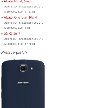
Alcatel Pixi 4, 6-inch
Adreno 304, Snapdragon 200 210
MSM8909, 6.00", 0.187 kg
Alcatel OneTouch Pixi 4
Adreno 304, Snapdragon 200 210
MSM8909, 6.00", 0 kg
LG K3 2017
Adreno 304, Snapdragon 200 210
MSM8909, 4.50", 0.132 kg
Preisvergleich