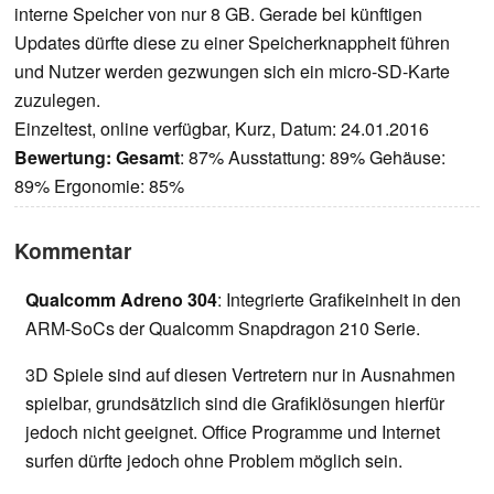
interne Speicher von nur 8 GB. Gerade bei künftigen
Updates dürfte diese zu einer Speicherknappheit führen
und Nutzer werden gezwungen sich ein micro-SD-Karte
zuzulegen.
Einzeltest, online verfügbar, Kurz, Datum: 24.01.2016
Bewertung:
Gesamt
: 87% Ausstattung: 89% Gehäuse:
89% Ergonomie: 85%
Kommentar
Qualcomm Adreno 304
: Integrierte Grafikeinheit in den
ARM-SoCs der Qualcomm Snapdragon 210 Serie.
3D Spiele sind auf diesen Vertretern nur in Ausnahmen
spielbar, grundsätzlich sind die Grafiklösungen hierfür
jedoch nicht geeignet. Office Programme und Internet
surfen dürfte jedoch ohne Problem möglich sein.