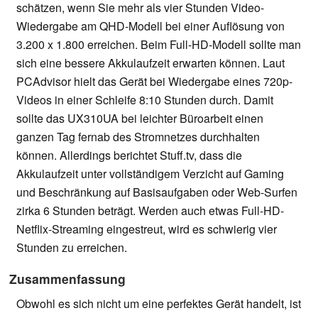
schätzen, wenn Sie mehr als vier Stunden Video-
Wiedergabe am QHD-Modell bei einer Auflösung von
3.200 x 1.800 erreichen. Beim Full-HD-Modell sollte man
sich eine bessere Akkulaufzeit erwarten können. Laut
PCAdvisor hielt das Gerät bei Wiedergabe eines 720p-
Videos in einer Schleife 8:10 Stunden durch. Damit
sollte das UX310UA bei leichter Büroarbeit einen
ganzen Tag fernab des Stromnetzes durchhalten
können. Allerdings berichtet Stuff.tv, dass die
Akkulaufzeit unter vollständigem Verzicht auf Gaming
und Beschränkung auf Basisaufgaben oder Web-Surfen
zirka 6 Stunden beträgt. Werden auch etwas Full-HD-
Netflix-Streaming eingestreut, wird es schwierig vier
Stunden zu erreichen.
Zusammenfassung
Obwohl es sich nicht um eine perfektes Gerät handelt, ist