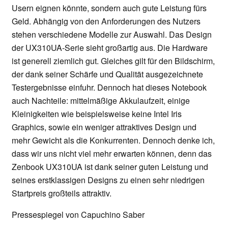
Usern eignen könnte, sondern auch gute Leistung fürs
Geld. Abhängig von den Anforderungen des Nutzers
stehen verschiedene Modelle zur Auswahl. Das Design
der UX310UA-Serie sieht großartig aus. Die Hardware
ist generell ziemlich gut. Gleiches gilt für den Bildschirm,
der dank seiner Schärfe und Qualität ausgezeichnete
Testergebnisse einfuhr. Dennoch hat dieses Notebook
auch Nachteile: mittelmäßige Akkulaufzeit, einige
Kleinigkeiten wie beispielsweise keine Intel Iris
Graphics, sowie ein weniger attraktives Design und
mehr Gewicht als die Konkurrenten. Dennoch denke ich,
dass wir uns nicht viel mehr erwarten können, denn das
Zenbook UX310UA ist dank seiner guten Leistung und
seines erstklassigen Designs zu einen sehr niedrigen
Startpreis großteils attraktiv.
Pressespiegel von Capuchino Saber