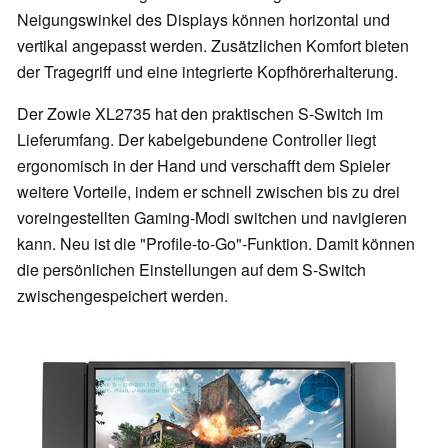
Neigungswinkel des Displays können horizontal und
vertikal angepasst werden. Zusätzlichen Komfort bieten
der Tragegriff und eine integrierte Kopfhörerhalterung.
Der Zowie XL2735 hat den praktischen S-Switch im
Lieferumfang. Der kabelgebundene Controller liegt
ergonomisch in der Hand und verschafft dem Spieler
weitere Vorteile, indem er schnell zwischen bis zu drei
voreingestellten Gaming-Modi switchen und navigieren
kann. Neu ist die "Profile-to-Go"-Funktion. Damit können
die persönlichen Einstellungen auf dem S-Switch
zwischengespeichert werden.