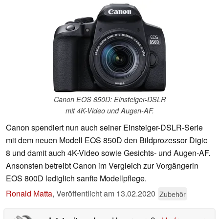
Canon EOS 850D: Einsteiger-DSLR
mit 4K-Video und Augen-AF.
Canon spendiert nun auch seiner Einsteiger-DSLR-Serie
mit dem neuen Modell EOS 850D den Bildprozessor Digic
8 und damit auch 4K-Video sowie Gesichts- und Augen-AF.
Ansonsten betreibt Canon im Vergleich zur Vorgängerin
EOS 800D lediglich sanfte Modellpflege.
Ronald Matta
,
Veröffentlicht am
13.02.2020
Zubehör