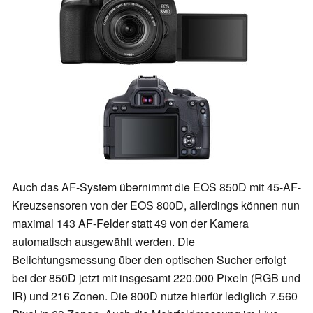
Auch das AF-System übernimmt die EOS 850D mit 45-AF-
Kreuzsensoren von der EOS 800D, allerdings können nun
maximal 143 AF-Felder statt 49 von der Kamera
automatisch ausgewählt werden. Die
Belichtungsmessung über den optischen Sucher erfolgt
bei der 850D jetzt mit insgesamt 220.000 Pixeln (RGB und
IR) und 216 Zonen. Die 800D nutze hierfür lediglich 7.560