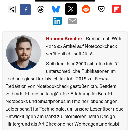
Hannes Brecher
- Senior Tech Writer
- 21995 Artikel auf Notebookcheck
veröffentlicht
seit 2018
Seit dem Jahr 2009 schreibe ich für
unterschiedliche Publikationen im
Technologiesektor, bis ich im Jahr 2018 zur News-
Redaktion von Notebookcheck gestoßen bin. Seitdem
verbinde ich meine langjährige Erfahrung im Bereich
Notebooks und Smartphones mit meiner lebenslangen
Leidenschaft für Technologie, um unsere Leser über neue
Entwicklungen am Markt zu informieren. Mein Design-
Hintergrund als Art Director einer Werbeagentur erlaubt