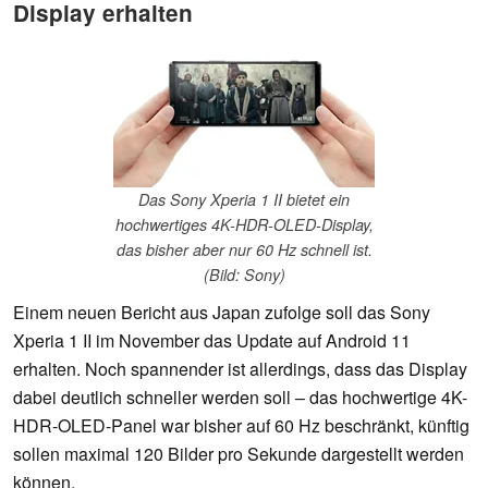
Display erhalten
Das Sony Xperia 1 II bietet ein
hochwertiges 4K-HDR-OLED-Display,
das bisher aber nur 60 Hz schnell ist.
(Bild: Sony)
Einem neuen Bericht aus Japan zufolge soll das Sony
Xperia 1 II im November das Update auf Android 11
erhalten. Noch spannender ist allerdings, dass das Display
dabei deutlich schneller werden soll – das hochwertige 4K-
HDR-OLED-Panel war bisher auf 60 Hz beschränkt, künftig
sollen maximal 120 Bilder pro Sekunde dargestellt werden
können.