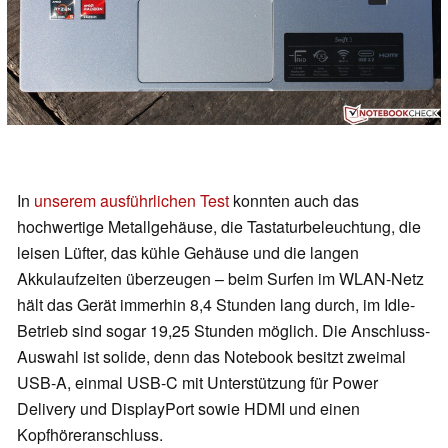
In
unserem ausführlichen Test
konnten auch das
hochwertige Metallgehäuse, die Tastaturbeleuchtung, die
leisen Lüfter, das kühle Gehäuse und die langen
Akkulaufzeiten überzeugen – beim Surfen im WLAN-Netz
hält das Gerät immerhin 8,4 Stunden lang durch, im Idle-
Betrieb sind sogar 19,25 Stunden möglich. Die Anschluss-
Auswahl ist solide, denn das Notebook besitzt zweimal
USB-A, einmal USB-C mit Unterstützung für Power
Delivery und DisplayPort sowie HDMI und einen
Kopfhöreranschluss.