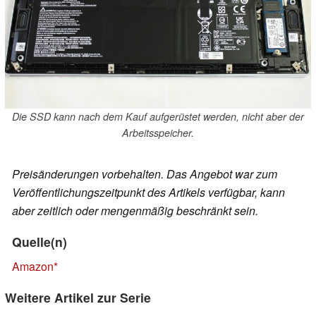
Die SSD kann nach dem Kauf aufgerüstet werden, nicht aber der
Arbeitsspeicher.
Preisänderungen vorbehalten. Das Angebot war zum
Veröffentlichungszeitpunkt des Artikels verfügbar, kann
aber zeitlich oder mengenmäßig beschränkt sein.
Quelle(n)
Amazon
Weitere Artikel zur Serie