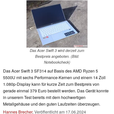
Das Acer Swift 3 wird derzeit zum
Bestpreis angeboten. (Bild:
Notebookcheck)
Das Acer Swift 3 SF314 auf Basis des AMD Ryzen 5
5500U mit sechs Performance-Kernen und einem 14 Zoll
1.080p-Display kann für kurze Zeit zum Bestpreis von
gerade einmal 379 Euro bestellt werden. Das Gerät konnte
in unserem Test bereits mit dem hochwertigen
Metallgehäuse und den guten Laufzeiten überzeugen.
Hannes Brecher
,
Veröffentlicht am
17.06.2024