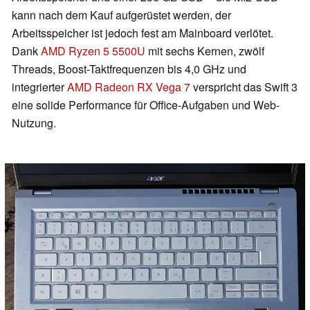
kann nach dem Kauf aufgerüstet werden, der
Arbeitsspeicher ist jedoch fest am Mainboard verlötet.
Dank
AMD Ryzen 5 5500U
mit sechs Kernen, zwölf
Threads, Boost-Taktfrequenzen bis 4,0 GHz und
integrierter
AMD Radeon RX Vega 7
verspricht das Swift 3
eine solide Performance für Office-Aufgaben und Web-
Nutzung.