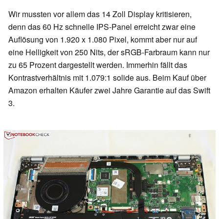
Wir mussten vor allem das 14 Zoll Display kritisieren,
denn das 60 Hz schnelle IPS-Panel erreicht zwar eine
Auflösung von 1.920 x 1.080 Pixel, kommt aber nur auf
eine Helligkeit von 250 Nits, der sRGB-Farbraum kann nur
zu 65 Prozent dargestellt werden. Immerhin fällt das
Kontrastverhältnis mit 1.079:1 solide aus. Beim Kauf über
Amazon erhalten Käufer zwei Jahre Garantie auf das Swift
3.