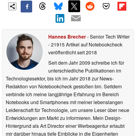
Hannes Brecher
- Senior Tech Writer
- 21915 Artikel auf Notebookcheck
veröffentlicht
seit 2018
Seit dem Jahr 2009 schreibe ich für
unterschiedliche Publikationen im
Technologiesektor, bis ich im Jahr 2018 zur News-
Redaktion von Notebookcheck gestoßen bin. Seitdem
verbinde ich meine langjährige Erfahrung im Bereich
Notebooks und Smartphones mit meiner lebenslangen
Leidenschaft für Technologie, um unsere Leser über neue
Entwicklungen am Markt zu informieren. Mein Design-
Hintergrund als Art Director einer Werbeagentur erlaubt
mir darüber hinaus tiefe Einblicke in die Eigenheiten