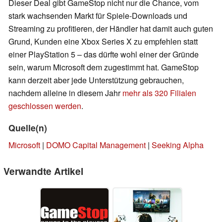
Dieser Deal gibt GameStop nicht nur die Chance, vom
stark wachsenden Markt für Spiele-Downloads und
Streaming zu profitieren, der Händler hat damit auch guten
Grund, Kunden eine Xbox Series X zu empfehlen statt
einer PlayStation 5 – das dürfte wohl einer der Gründe
sein, warum Microsoft dem zugestimmt hat. GameStop
kann derzeit aber jede Unterstützung gebrauchen,
nachdem alleine in diesem Jahr
mehr als 320 Filialen
geschlossen werden
.
Quelle(n)
Microsoft
|
DOMO Capital Management
|
Seeking Alpha
Verwandte Artikel