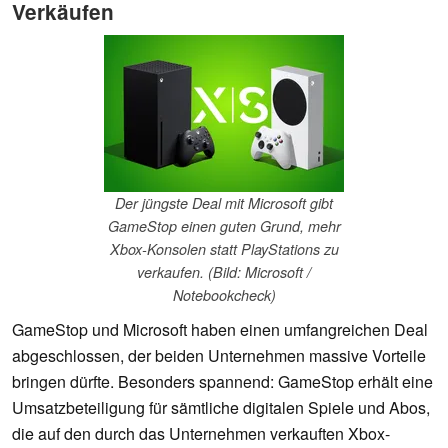
Verkäufen
Der jüngste Deal mit Microsoft gibt
GameStop einen guten Grund, mehr
Xbox-Konsolen statt PlayStations zu
verkaufen. (Bild: Microsoft /
Notebookcheck)
GameStop und Microsoft haben einen umfangreichen Deal
abgeschlossen, der beiden Unternehmen massive Vorteile
bringen dürfte. Besonders spannend: GameStop erhält eine
Umsatzbeteiligung für sämtliche digitalen Spiele und Abos,
die auf den durch das Unternehmen verkauften Xbox-