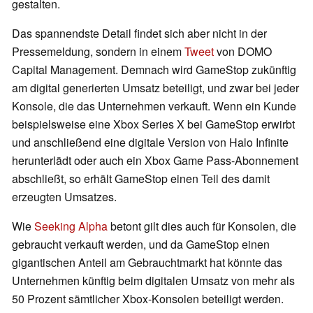
gestalten.
Das spannendste Detail findet sich aber nicht in der
Pressemeldung, sondern in einem
Tweet
von DOMO
Capital Management. Demnach wird GameStop zukünftig
am digital generierten Umsatz beteiligt, und zwar bei jeder
Konsole, die das Unternehmen verkauft. Wenn ein Kunde
beispielsweise eine Xbox Series X bei GameStop erwirbt
und anschließend eine digitale Version von Halo Infinite
herunterlädt oder auch ein Xbox Game Pass-Abonnement
abschließt, so erhält GameStop einen Teil des damit
erzeugten Umsatzes.
Wie
Seeking Alpha
betont gilt dies auch für Konsolen, die
gebraucht verkauft werden, und da GameStop einen
gigantischen Anteil am Gebrauchtmarkt hat könnte das
Unternehmen künftig beim digitalen Umsatz von mehr als
50 Prozent sämtlicher Xbox-Konsolen beteiligt werden.