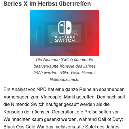
Series X im Herbst übertreffen
Die Nintendo Switch könnte die
bestverkaufte Konsole des Jahres
2020 werden. (Bild: Yasin Hasan /
Notebookcheck)
Ein Analyst von NPD hat eine ganze Reihe an spannenden
Vorhersagen zum Videospiel-Markt getroffen. Demnach soll
die Nintendo Switch häufiger gekauft werden als die
Konsolen der nächsten Generation, die Preise sollen vor
Weihnachten kaum gesenkt werden, während Call of Duty:
Black Ops Cold War das meistverkaufte Spiel des Jahres