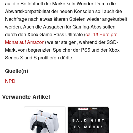
auf die Beliebtheit der Marke kein Wunder. Durch die
Abwärtskompatibilität der neuen Konsolen soll auch die
Nachfrage nach etwas älteren Spielen wieder angekurbelt
werden. Auch die Ausgaben für Gaming-Abos sollen
durch den Xbox Game Pass Ultimate (
ca. 13 Euro pro
Monat auf Amazon
) weiter steigen, während der SSD-
Markt vom begrenzten Speicher der PS5 und der Xbox
Series X und S profitieren dürfte.
Quelle(n)
NPD
Verwandte Artikel