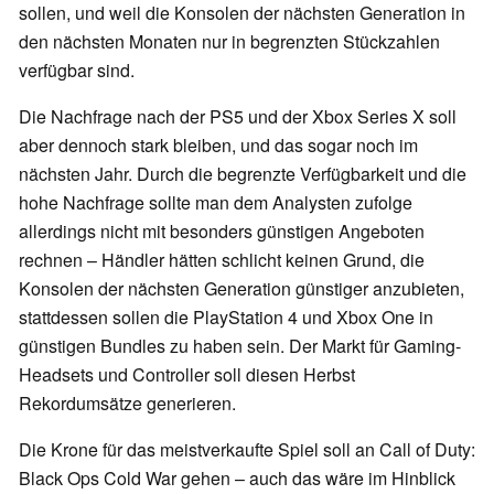
sollen, und weil die Konsolen der nächsten Generation in
den nächsten Monaten nur in begrenzten Stückzahlen
verfügbar sind.
Die Nachfrage nach der PS5 und der Xbox Series X soll
aber dennoch stark bleiben, und das sogar noch im
nächsten Jahr. Durch die begrenzte Verfügbarkeit und die
hohe Nachfrage sollte man dem Analysten zufolge
allerdings nicht mit besonders günstigen Angeboten
rechnen – Händler hätten schlicht keinen Grund, die
Konsolen der nächsten Generation günstiger anzubieten,
stattdessen sollen die PlayStation 4 und Xbox One in
günstigen Bundles zu haben sein. Der Markt für Gaming-
Headsets und Controller soll diesen Herbst
Rekordumsätze generieren.
Die Krone für das meistverkaufte Spiel soll an Call of Duty:
Black Ops Cold War gehen – auch das wäre im Hinblick