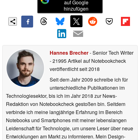
auf Google
hinzufügen
Hannes Brecher
- Senior Tech Writer
- 21995 Artikel auf Notebookcheck
veröffentlicht
seit 2018
Seit dem Jahr 2009 schreibe ich für
unterschiedliche Publikationen im
Technologiesektor, bis ich im Jahr 2018 zur News-
Redaktion von Notebookcheck gestoßen bin. Seitdem
verbinde ich meine langjährige Erfahrung im Bereich
Notebooks und Smartphones mit meiner lebenslangen
Leidenschaft für Technologie, um unsere Leser über neue
Entwicklungen am Markt zu informieren. Mein Design-