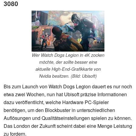
3080
Wer Watch Dogs Legion in 4K zocken
möchte, der sollte besser eine
aktuelle High-End-Grafikkarte von
Nvidia besitzen. (Bild: Ubisoft)
Bis zum Launch von Watch Dogs Legion dauert es nur noch
etwa zwei Wochen, nun hat Ubisoft präzise Informationen
dazu veröffentlicht, welche Hardware PC-Spieler
benötigen, um den Blockbuster in unterschiedlichen
Auflösungen und Qualitätseinstellungen spielen zu können.
Das London der Zukunft scheint dabei eine Menge Leistung
zu fordern.