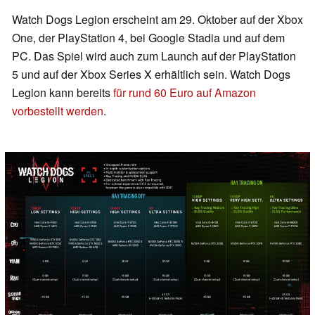
Watch Dogs Legion erscheint am 29. Oktober auf der Xbox
One, der PlayStation 4, bei Google Stadia und auf dem
PC. Das Spiel wird auch zum Launch auf der PlayStation
5 und auf der Xbox Series X erhältlich sein. Watch Dogs
Legion kann bereits
für rund 60 Euro auf Amazon
vorbestellt werden
.