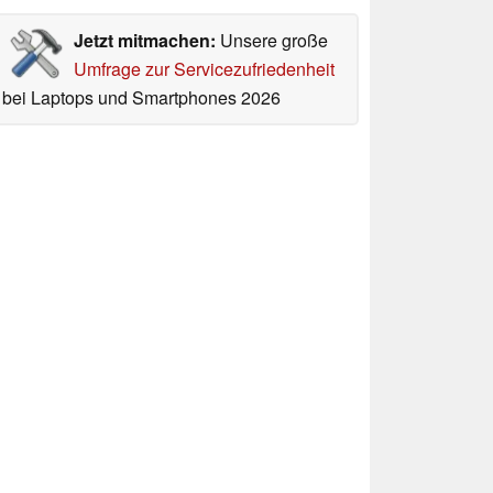
Jetzt mitmachen:
Unsere große
Umfrage zur Servicezufriedenheit
bei Laptops und Smartphones 2026