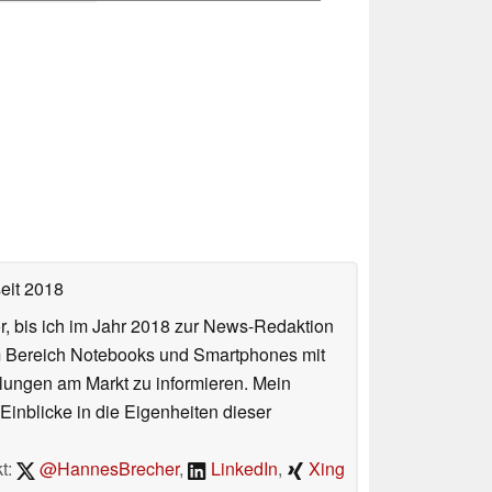
eit 2018
or, bis ich im Jahr 2018 zur News-Redaktion
im Bereich Notebooks und Smartphones mit
lungen am Markt zu informieren. Mein
Einblicke in die Eigenheiten dieser
t:
@HannesBrecher
,
LinkedIn
,
Xing