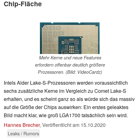
Chip-Fläche
Mehr Kerne und neue Features
erfordern offenbar deutlich größere
Prozessoren. (Bild: VideoCardz)
Intels Alder Lake-S-Prozessoren werden voraussichtlich
sechs zusätzliche Kerne im Vergleich zu Comet Lake-S
erhalten, und es scheint ganz so als würde sich das massiv
auf die Größe der Chips auswirken: Ein erstes geleaktes
Bild macht klar, wie groß LGA1700 tatsächlich sein wird.
Hannes Brecher
,
Veröffentlicht am
15.10.2020
Leaks / Rumors