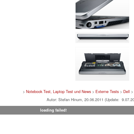
>
Notebook Test, Laptop Test und News
>
Externe Tests
>
Dell
> 
Autor: Stefan Hinum, 20.06.2011 (Update: 9.07.2
loading failed!