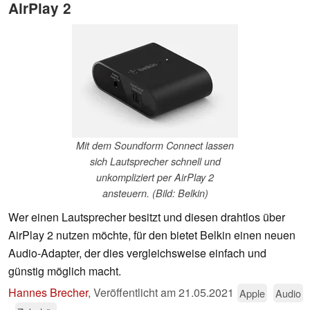
AirPlay 2
Mit dem Soundform Connect lassen
sich Lautsprecher schnell und
unkompliziert per AirPlay 2
ansteuern. (Bild: Belkin)
Wer einen Lautsprecher besitzt und diesen drahtlos über
AirPlay 2 nutzen möchte, für den bietet Belkin einen neuen
Audio-Adapter, der dies vergleichsweise einfach und
günstig möglich macht.
Hannes Brecher
,
Veröffentlicht am
21.05.2021
Apple
Audio