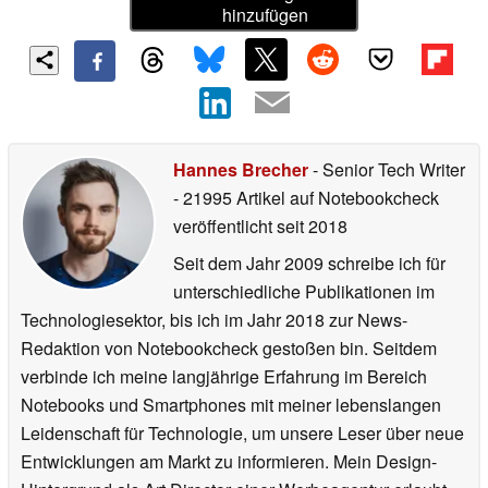
hinzufügen
Hannes Brecher
- Senior Tech Writer
- 21995 Artikel auf Notebookcheck
veröffentlicht
seit 2018
Seit dem Jahr 2009 schreibe ich für
unterschiedliche Publikationen im
Technologiesektor, bis ich im Jahr 2018 zur News-
Redaktion von Notebookcheck gestoßen bin. Seitdem
verbinde ich meine langjährige Erfahrung im Bereich
Notebooks und Smartphones mit meiner lebenslangen
Leidenschaft für Technologie, um unsere Leser über neue
Entwicklungen am Markt zu informieren. Mein Design-