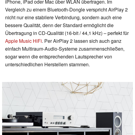
iPhone, iPad oder Mac über WLAN übertragen. Im
Vergleich zu einem Bluetooth-Dongle verspricht AirPlay 2
nicht nur eine stabilere Verbindung, sondern auch eine
bessere Qualität, denn der Standard ermöglicht die
Übertragung in CD-Qualität (16-bit / 44,1 kHz) – perfekt für
Apple Music HiFi
. Per AirPlay 2 lassen sich auch ganz
einfach Multiraum-Audio-Systeme zusammenschließen,
sogar wenn die entsprechenden Lautsprecher von
unterschiedlichen Herstellern stammen.