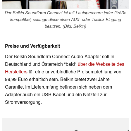
Der Belkin Soundform Connect ist mit Lautsprechern jeder Größe
kompatibel, solange diese einen AUX- oder Toslink-Eingang
besitzen. (Bild: Belkin)
Preise und Verfügbarkeit
Der Belkin Soundform Connect Audio-Adapter soll in
Deutschland und Österreich "bald"
über die Webseite des
Herstellers
für eine unverbindliche Preisempfehlung von
99,99 Euro erhältlich sein. Belkin bietet zwei Jahre
Garantie. Im Lieferumfang befinden sich neben dem
Adapter auch ein USB-Kabel und ein Netzteil zur
Stromversorgung.