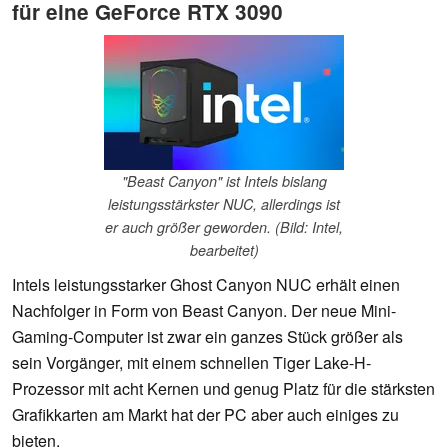
für eine GeForce RTX 3090
"Beast Canyon" ist Intels bislang
leistungsstärkster NUC, allerdings ist
er auch größer geworden. (Bild: Intel,
bearbeitet)
Intels leistungsstarker Ghost Canyon NUC erhält einen
Nachfolger in Form von Beast Canyon. Der neue Mini-
Gaming-Computer ist zwar ein ganzes Stück größer als
sein Vorgänger, mit einem schnellen Tiger Lake-H-
Prozessor mit acht Kernen und genug Platz für die stärksten
Grafikkarten am Markt hat der PC aber auch einiges zu
bieten.