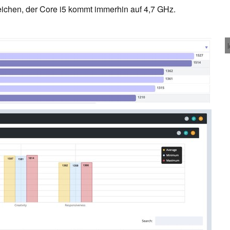
eichen, der Core i5 kommt immerhin auf 4,7 GHz.