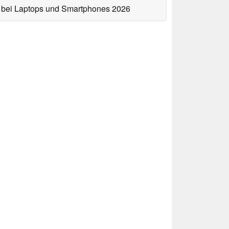
bei Laptops und Smartphones 2026