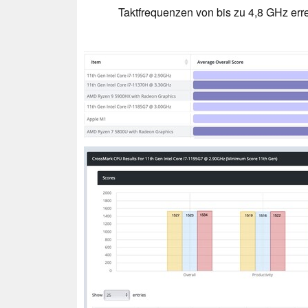
Taktfrequenzen von bis zu 4,8 GHz err