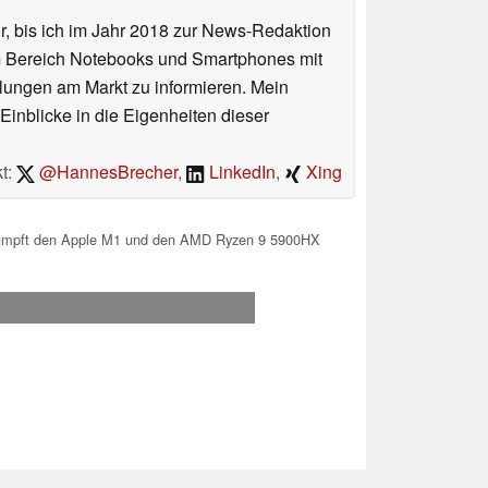
or, bis ich im Jahr 2018 zur News-Redaktion
im Bereich Notebooks und Smartphones mit
lungen am Markt zu informieren. Mein
Einblicke in die Eigenheiten dieser
t:
@HannesBrecher
,
LinkedIn
,
Xing
trumpft den Apple M1 und den AMD Ryzen 9 5900HX