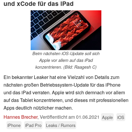
und xCode für das iPad
Beim nächsten iOS-Update soll sich
Apple vor allem auf das iPad
konzentrieren. (Bild: Raagesh C)
Ein bekannter Leaker hat eine Vielzahl von Details zum
nächsten großen Betriebssystem-Update für das iPhone
und das iPad verraten. Apple wird sich demnach vor allem
auf das Tablet konzentrieren, und dieses mit professionellen
Apps deutlich nützlicher machen.
Hannes Brecher
,
Veröffentlicht am
01.06.2021
Apple
iOS
iPhone
iPad Pro
Leaks / Rumors