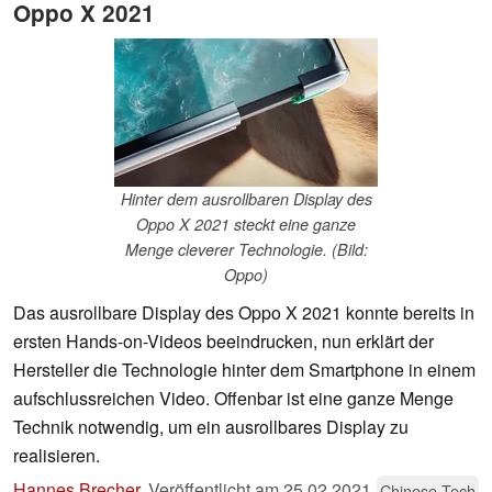
Oppo X 2021
Hinter dem ausrollbaren Display des
Oppo X 2021 steckt eine ganze
Menge cleverer Technologie. (Bild:
Oppo)
Das ausrollbare Display des Oppo X 2021 konnte bereits in
ersten Hands-on-Videos beeindrucken, nun erklärt der
Hersteller die Technologie hinter dem Smartphone in einem
aufschlussreichen Video. Offenbar ist eine ganze Menge
Technik notwendig, um ein ausrollbares Display zu
realisieren.
Hannes Brecher
,
Veröffentlicht am
25.02.2021
Chinese Tech