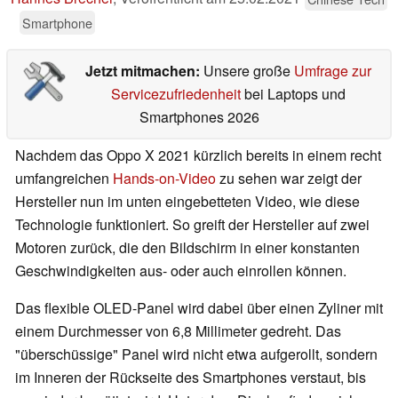
Smartphone
Jetzt mitmachen:
Unsere große
Umfrage zur
Servicezufriedenheit
bei Laptops und
Smartphones 2026
Nachdem das Oppo X 2021 kürzlich bereits in einem recht
umfangreichen
Hands-on-Video
zu sehen war zeigt der
Hersteller nun im unten eingebetteten Video, wie diese
Technologie funktioniert. So greift der Hersteller auf zwei
Motoren zurück, die den Bildschirm in einer konstanten
Geschwindigkeiten aus- oder auch einrollen können.
Das flexible OLED-Panel wird dabei über einen Zyliner mit
einem Durchmesser von 6,8 Millimeter gedreht. Das
"überschüssige" Panel wird nicht etwa aufgerollt, sondern
im Inneren der Rückseite des Smartphones verstaut, bis