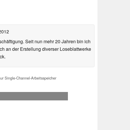
 2012
häftigung. Seit nun mehr 20 Jahren bin ich
ch an der Erstellung diverser Loseblattwerke
ck.
ur Single-Channel-Arbeitsspeicher