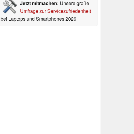
Jetzt mitmachen:
Unsere große
Umfrage zur Servicezufriedenheit
bei Laptops und Smartphones 2026