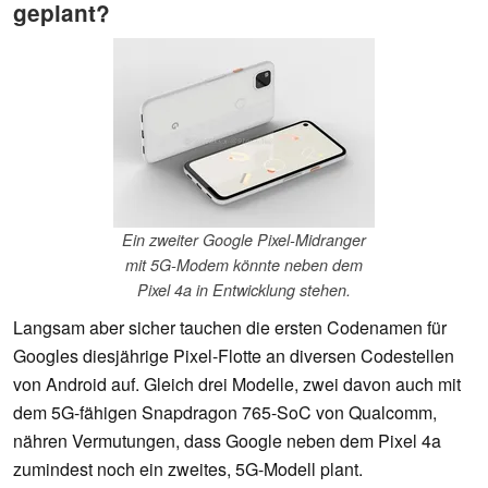
geplant?
Ein zweiter Google Pixel-Midranger
mit 5G-Modem könnte neben dem
Pixel 4a in Entwicklung stehen.
Langsam aber sicher tauchen die ersten Codenamen für
Googles diesjährige Pixel-Flotte an diversen Codestellen
von Android auf. Gleich drei Modelle, zwei davon auch mit
dem 5G-fähigen Snapdragon 765-SoC von Qualcomm,
nähren Vermutungen, dass Google neben dem Pixel 4a
zumindest noch ein zweites, 5G-Modell plant.