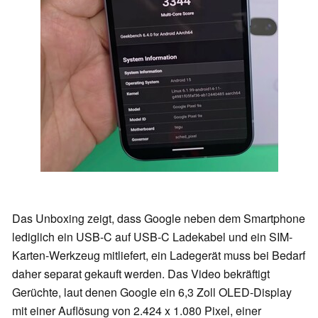
Das Unboxing zeigt, dass Google neben dem Smartphone
lediglich ein USB-C auf USB-C Ladekabel und ein SIM-
Karten-Werkzeug mitliefert, ein Ladegerät muss bei Bedarf
daher separat gekauft werden. Das Video bekräftigt
Gerüchte, laut denen Google ein 6,3 Zoll OLED-Display
mit einer Auflösung von 2.424 x 1.080 Pixel, einer