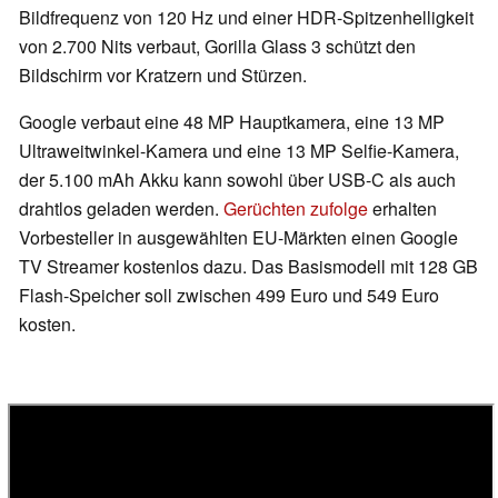
Bildfrequenz von 120 Hz und einer HDR-Spitzenhelligkeit
von 2.700 Nits verbaut, Gorilla Glass 3 schützt den
Bildschirm vor Kratzern und Stürzen.
Google verbaut eine 48 MP Hauptkamera, eine 13 MP
Ultraweitwinkel-Kamera und eine 13 MP Selfie-Kamera,
der 5.100 mAh Akku kann sowohl über USB-C als auch
drahtlos geladen werden.
Gerüchten zufolge
erhalten
Vorbesteller in ausgewählten EU-Märkten einen Google
TV Streamer kostenlos dazu. Das Basismodell mit 128 GB
Flash-Speicher soll zwischen 499 Euro und 549 Euro
kosten.