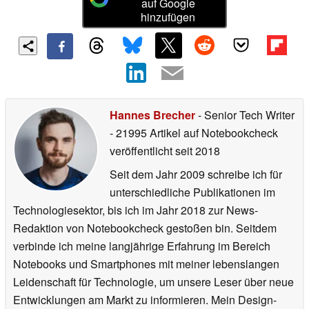
auf Google
hinzufügen
Hannes Brecher
- Senior Tech Writer
- 21995 Artikel auf Notebookcheck
veröffentlicht
seit 2018
Seit dem Jahr 2009 schreibe ich für
unterschiedliche Publikationen im
Technologiesektor, bis ich im Jahr 2018 zur News-
Redaktion von Notebookcheck gestoßen bin. Seitdem
verbinde ich meine langjährige Erfahrung im Bereich
Notebooks und Smartphones mit meiner lebenslangen
Leidenschaft für Technologie, um unsere Leser über neue
Entwicklungen am Markt zu informieren. Mein Design-