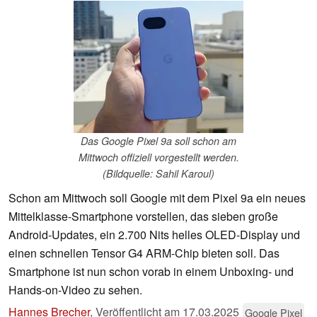
Das Google Pixel 9a soll schon am
Mittwoch offiziell vorgestellt werden.
(Bildquelle: Sahil Karoul)
Schon am Mittwoch soll Google mit dem Pixel 9a ein neues
Mittelklasse-Smartphone vorstellen, das sieben große
Android-Updates, ein 2.700 Nits helles OLED-Display und
einen schnellen Tensor G4 ARM-Chip bieten soll. Das
Smartphone ist nun schon vorab in einem Unboxing- und
Hands-on-Video zu sehen.
Hannes Brecher
,
Veröffentlicht am
17.03.2025
Google Pixel